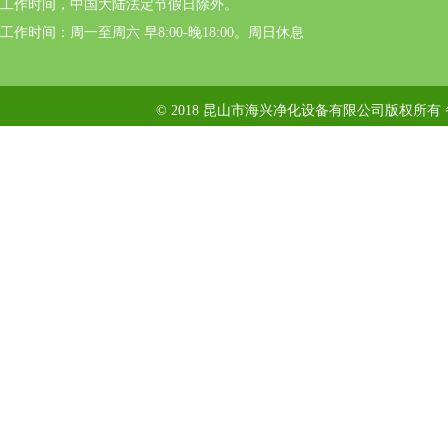
工作时间，中国大陆法定节假日除外。
工作时间：周一至周六 早8:00-晚18:00。周日休息
© 2018 昆山市海兴净化设备有限公司版权所有