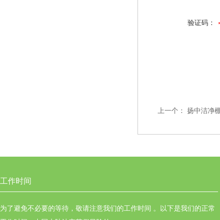
验证码：
上一个：
扬中洁净
工作时间
为了避免不必要的等待，敬请注意我们的工作时间 。以下是我们的正常