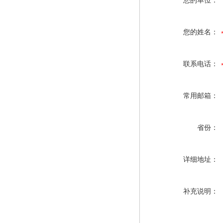
您的单位：
您的姓名：
联系电话：
常用邮箱：
省份：
详细地址：
补充说明：