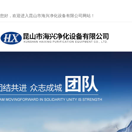
您好，欢迎进入昆山市海兴净化设备有限公司网站！