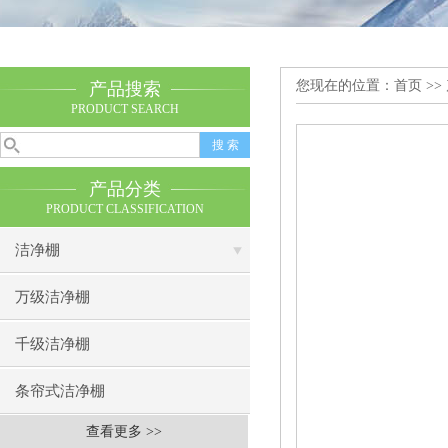
您现在的位置：
首页
>>
产品搜索
PRODUCT SEARCH
产品分类
PRODUCT CLASSIFICATION
洁净棚
万级洁净棚
千级洁净棚
条帘式洁净棚
查看更多 >>