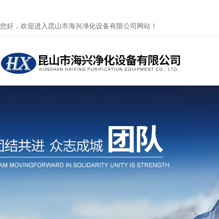
您好，欢迎进入昆山市海兴净化设备有限公司网站！