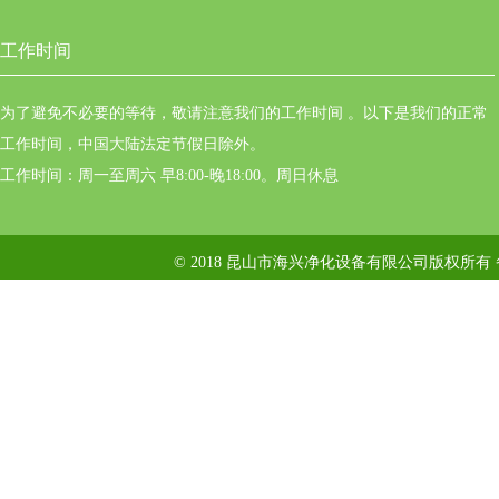
工作时间
为了避免不必要的等待，敬请注意我们的工作时间 。以下是我们的正常
工作时间，中国大陆法定节假日除外。
工作时间：周一至周六 早8:00-晚18:00。周日休息
© 2018 昆山市海兴净化设备有限公司版权所有