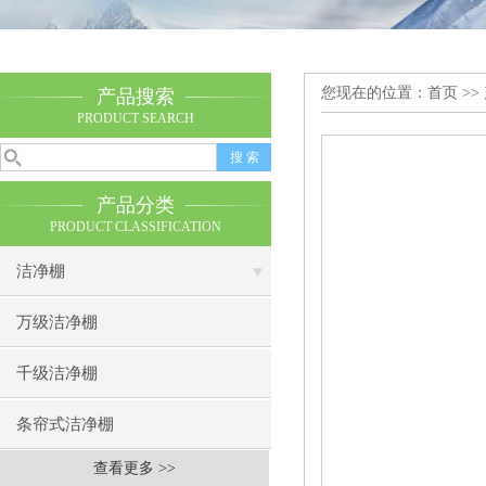
您现在的位置：
首页
>>
产品搜索
PRODUCT SEARCH
产品分类
PRODUCT CLASSIFICATION
洁净棚
万级洁净棚
千级洁净棚
条帘式洁净棚
查看更多 >>