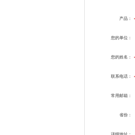
产品：
您的单位：
您的姓名：
联系电话：
常用邮箱：
省份：
详细地址：