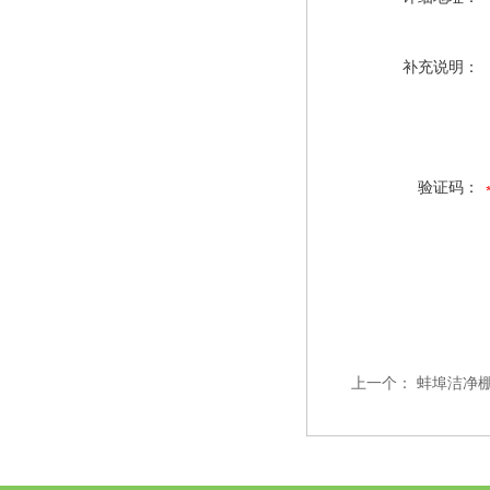
补充说明：
验证码：
上一个：
蚌埠洁净