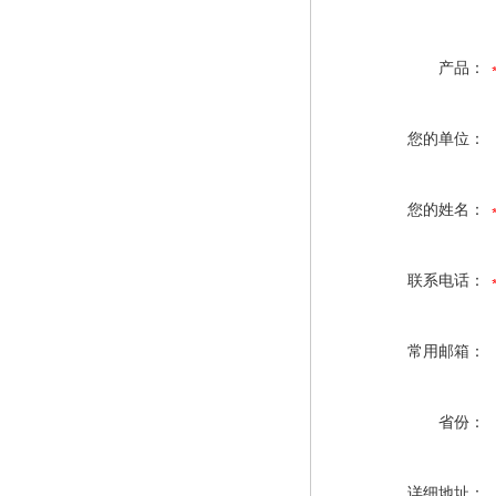
产品：
您的单位：
您的姓名：
联系电话：
常用邮箱：
省份：
详细地址：