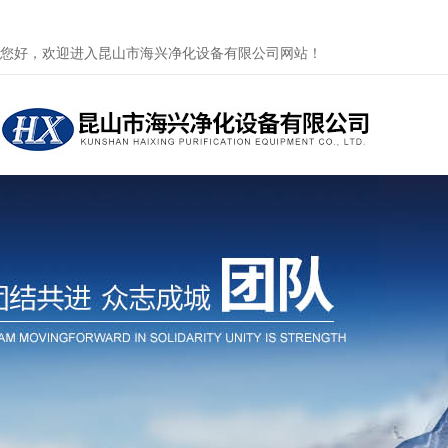
您好，欢迎进入昆山市海兴净化设备有限公司网站！