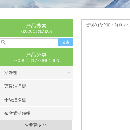
您现在的位置：
首页
>>
产品搜索
PRODUCT SEARCH
产品分类
PRODUCT CLASSIFICATION
洁净棚
万级洁净棚
千级洁净棚
条帘式洁净棚
查看更多 >>