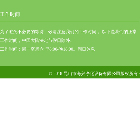
工作时间
为了避免不必要的等待，敬请注意我们的工作时间 。以下是我们的正常
工作时间，中国大陆法定节假日除外。
工作时间：周一至周六 早8:00-晚18:00。周日休息
© 2018 昆山市海兴净化设备有限公司版权所有