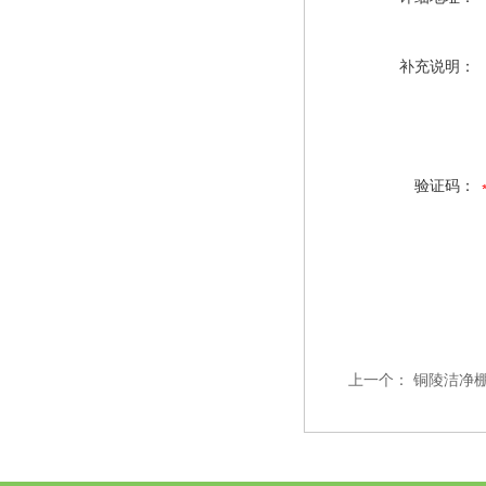
补充说明：
验证码：
上一个：
铜陵洁净