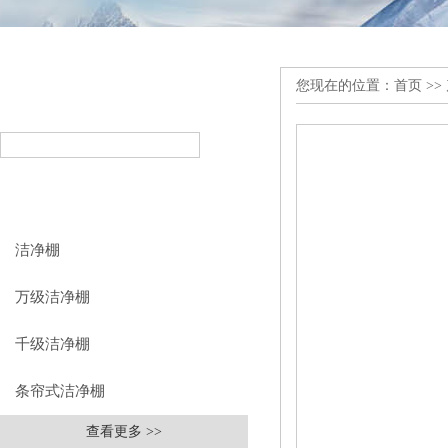
您现在的位置：
首页
>>
产品搜索
PRODUCT SEARCH
产品分类
PRODUCT CLASSIFICATION
洁净棚
万级洁净棚
千级洁净棚
条帘式洁净棚
查看更多 >>