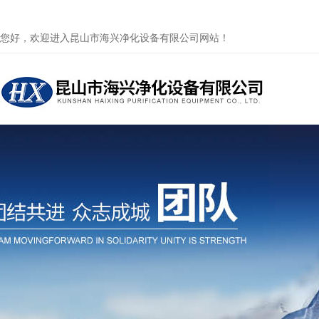
您好，欢迎进入昆山市海兴净化设备有限公司网站！