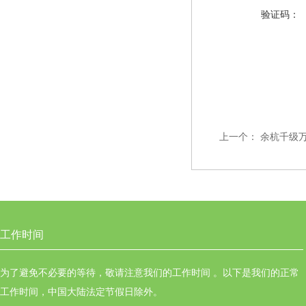
验证码：
上一个：
余杭千级
工作时间
为了避免不必要的等待，敬请注意我们的工作时间 。以下是我们的正常
工作时间，中国大陆法定节假日除外。