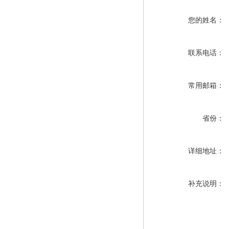
您的姓名：
联系电话：
常用邮箱：
省份：
详细地址：
补充说明：