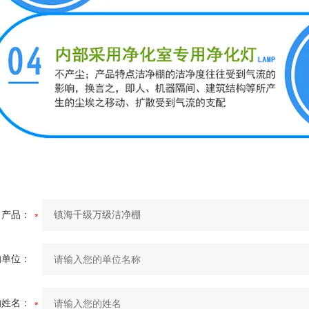
产品：
的单位：
的姓名：