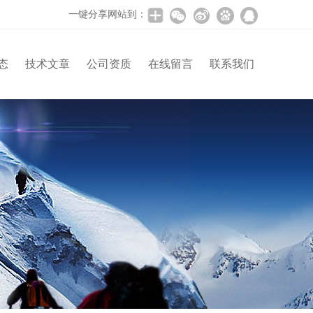
一键分享网站到：
态
技术文章
公司资质
在线留言
联系我们