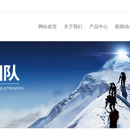
网站首页
关于我们
产品中心
新闻动