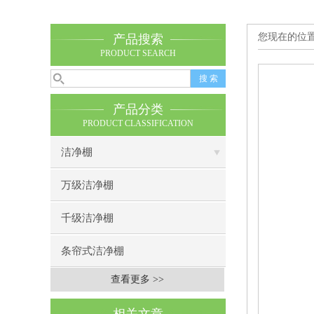
您现在的位
产品搜索
PRODUCT SEARCH
产品分类
PRODUCT CLASSIFICATION
洁净棚
万级洁净棚
千级洁净棚
条帘式洁净棚
查看更多 >>