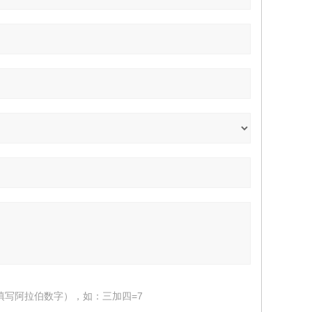
填写阿拉伯数字），如：三加四=7