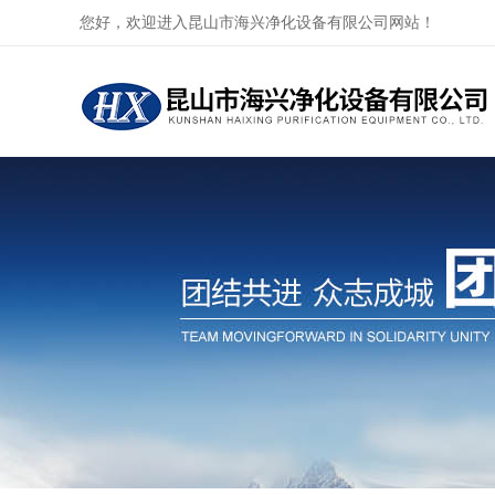
您好，欢迎进入昆山市海兴净化设备有限公司网站！