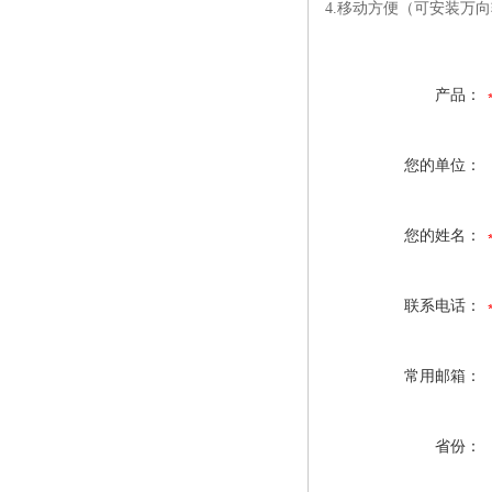
4.移动方便（可安装万
产品：
您的单位：
您的姓名：
联系电话：
常用邮箱：
省份：