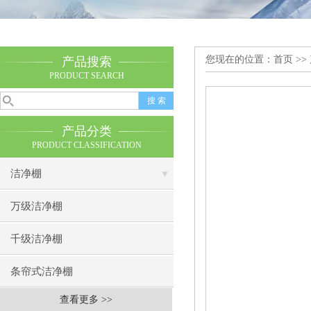
您现在的位置：
首页
>>
产品搜索
PRODUCT SEARCH
产品分类
PRODUCT CLASSIFICATION
洁净棚
万级洁净棚
千级洁净棚
条帘式洁净棚
查看更多 >>