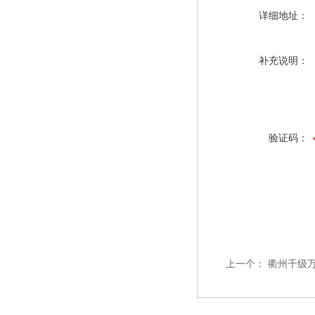
详细地址：
补充说明：
验证码：
上一个：
衢州千级