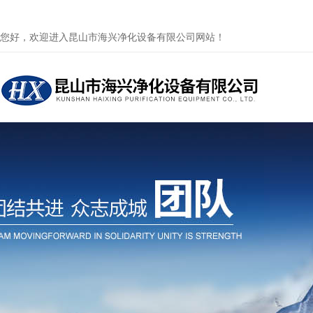
您好，欢迎进入昆山市海兴净化设备有限公司网站！