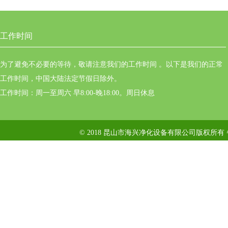
工作时间
为了避免不必要的等待，敬请注意我们的工作时间 。以下是我们的正常
工作时间，中国大陆法定节假日除外。
工作时间：周一至周六 早8:00-晚18:00。周日休息
© 2018 昆山市海兴净化设备有限公司版权所有