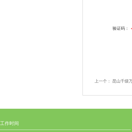
验证码：
上一个：
昆山千级
工作时间