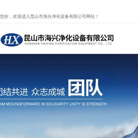
您好，欢迎进入昆山市海兴净化设备有限公司网站！