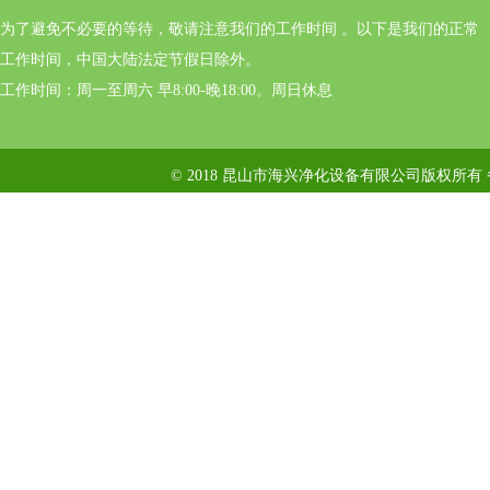
为了避免不必要的等待，敬请注意我们的工作时间 。以下是我们的正常
工作时间，中国大陆法定节假日除外。
工作时间：周一至周六 早8:00-晚18:00。周日休息
© 2018 昆山市海兴净化设备有限公司版权所有