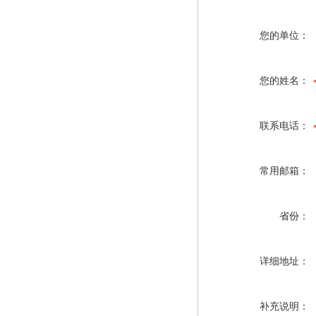
您的单位：
您的姓名：
联系电话：
常用邮箱：
省份：
详细地址：
补充说明：