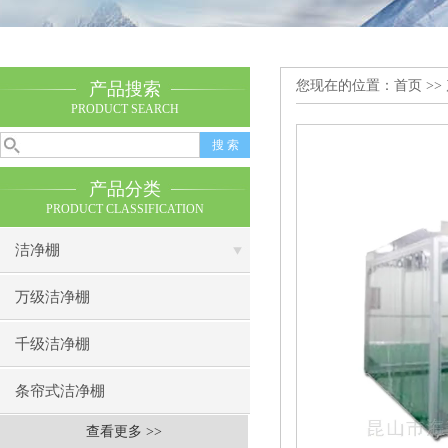
您现在的位置：
首页
>>
产品搜索
PRODUCT SEARCH
产品分类
PRODUCT CLASSIFICATION
洁净棚
万级洁净棚
千级洁净棚
条帘式洁净棚
查看更多 >>