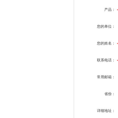
产品：
您的单位：
您的姓名：
联系电话：
常用邮箱：
省份：
详细地址：