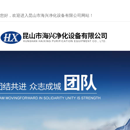
您好，欢迎进入昆山市海兴净化设备有限公司网站！