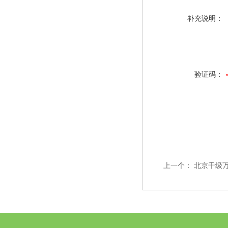
补充说明：
验证码：
上一个：
北京千级