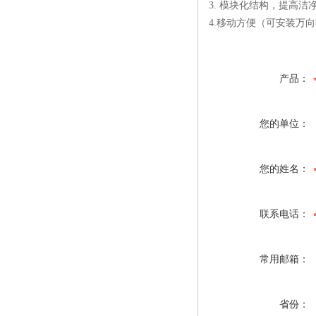
3. 模块化结构，提高
4.移动方便（可安装万
产品：
您的单位：
您的姓名：
联系电话：
常用邮箱：
省份：