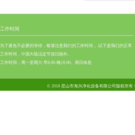
工作时间
为了避免不必要的等待，敬请注意我们的工作时间 。以下是我们的正常
工作时间，中国大陆法定节假日除外。
工作时间：周一至周六 早8:00-晚18:00。周日休息
© 2018 昆山市海兴净化设备有限公司版权所有