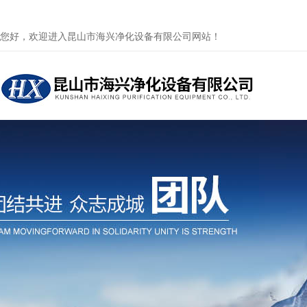
您好，欢迎进入昆山市海兴净化设备有限公司网站！