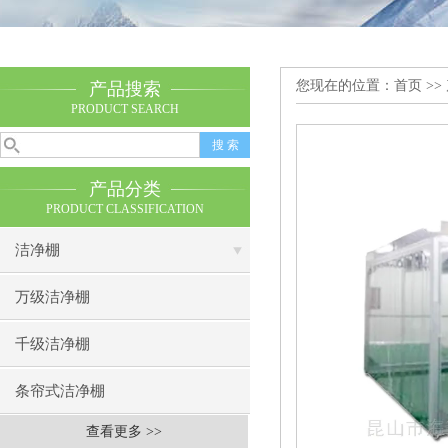
您现在的位置：
首页
>>
产品搜索
PRODUCT SEARCH
产品分类
PRODUCT CLASSIFICATION
洁净棚
万级洁净棚
千级洁净棚
条帘式洁净棚
查看更多 >>