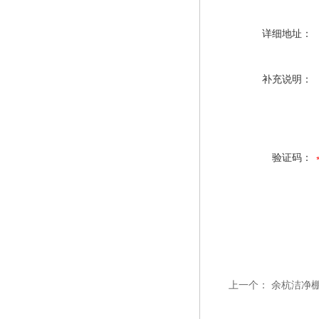
详细地址：
补充说明：
验证码：
上一个：
余杭洁净