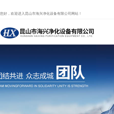
您好，欢迎进入昆山市海兴净化设备有限公司网站！