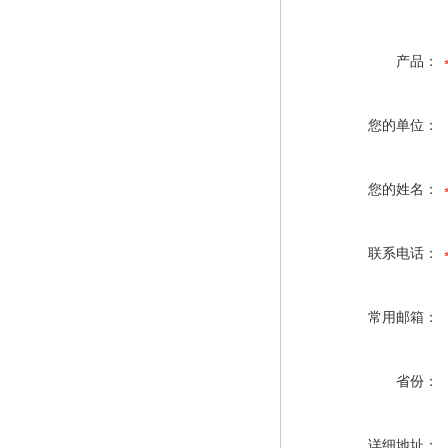
产品：
您的单位：
您的姓名：
联系电话：
常用邮箱：
省份：
详细地址：