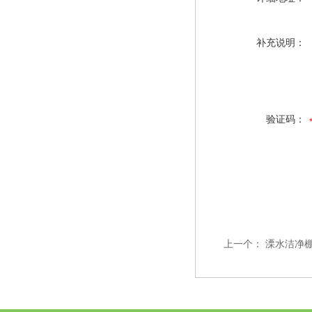
补充说明：
验证码：
上一个：
溧水洁净