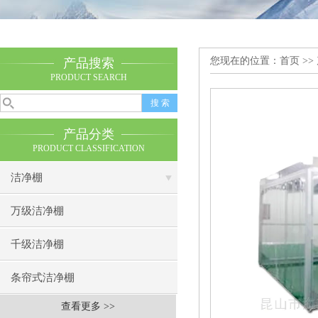
您现在的位置：
首页
>>
产品搜索
PRODUCT SEARCH
产品分类
PRODUCT CLASSIFICATION
洁净棚
万级洁净棚
千级洁净棚
条帘式洁净棚
查看更多 >>