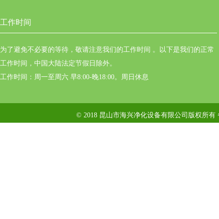
工作时间
为了避免不必要的等待，敬请注意我们的工作时间 。以下是我们的正常
工作时间，中国大陆法定节假日除外。
工作时间：周一至周六 早8:00-晚18:00。周日休息
© 2018 昆山市海兴净化设备有限公司版权所有