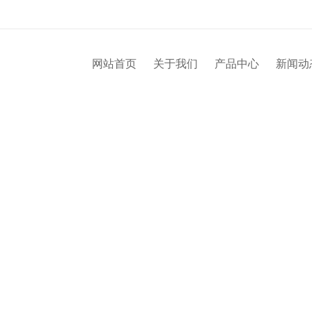
网站首页
关于我们
产品中心
新闻动