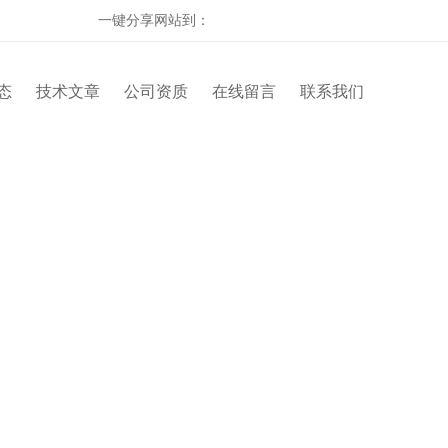
一键分享网站到：
态
技术文章
公司资质
在线留言
联系我们