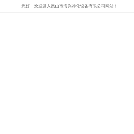
您好，欢迎进入昆山市海兴净化设备有限公司网站！