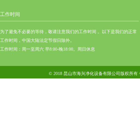
工作时间
为了避免不必要的等待，敬请注意我们的工作时间 。以下是我们的正常
工作时间，中国大陆法定节假日除外。
工作时间：周一至周六 早8:00-晚18:00。周日休息
© 2018 昆山市海兴净化设备有限公司版权所有