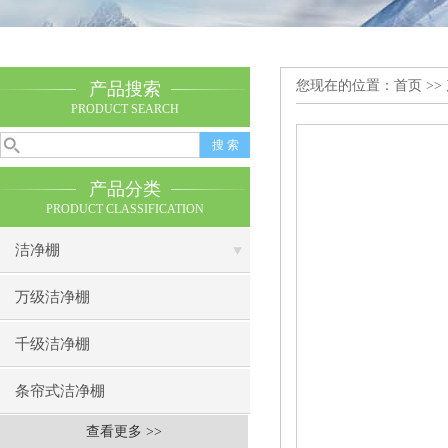
您现在的位置：
首页
>>
产品搜索
PRODUCT SEARCH
产品分类
PRODUCT CLASSIFICATION
洁净棚
万级洁净棚
千级洁净棚
条帘式洁净棚
查看更多 >>