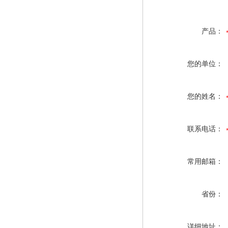
产品：
您的单位：
您的姓名：
联系电话：
常用邮箱：
省份：
详细地址：