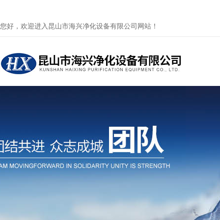
您好，欢迎进入昆山市海兴净化设备有限公司网站！