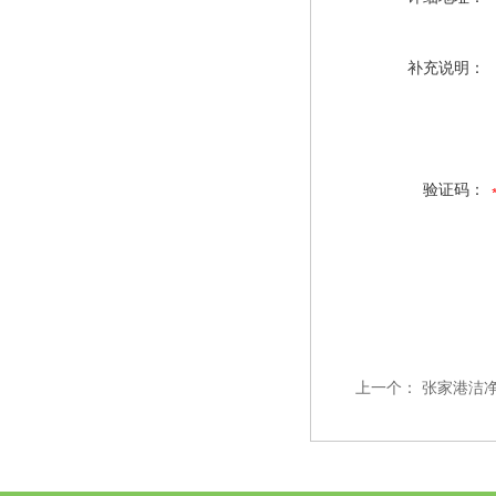
补充说明：
验证码：
上一个：
张家港洁