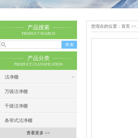
您现在的位置：
首页
>>
产品搜索
PRODUCT SEARCH
产品分类
PRODUCT CLASSIFICATION
洁净棚
万级洁净棚
千级洁净棚
条帘式洁净棚
查看更多 >>