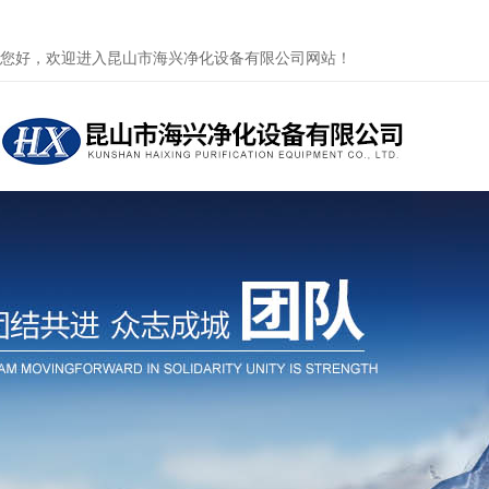
您好，欢迎进入昆山市海兴净化设备有限公司网站！