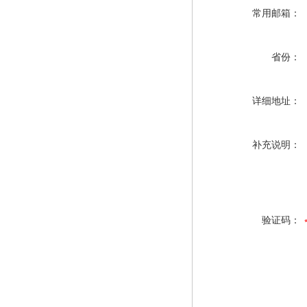
常用邮箱：
省份：
详细地址：
补充说明：
验证码：