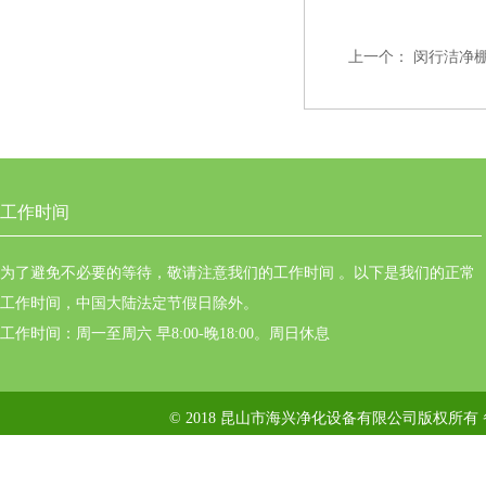
上一个：
闵行洁净
工作时间
为了避免不必要的等待，敬请注意我们的工作时间 。以下是我们的正常
工作时间，中国大陆法定节假日除外。
工作时间：周一至周六 早8:00-晚18:00。周日休息
© 2018 昆山市海兴净化设备有限公司版权所有