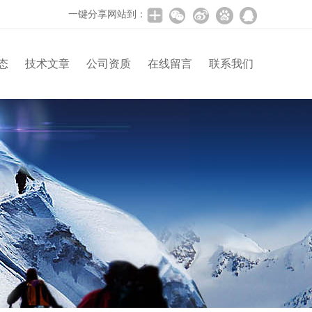
一键分享网站到：
态
技术文章
公司资质
在线留言
联系我们