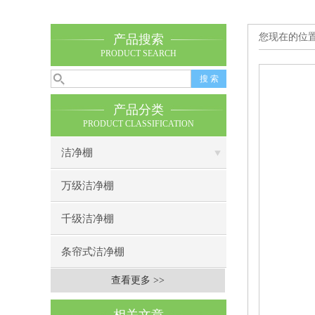
您现在的位
产品搜索
PRODUCT SEARCH
产品分类
PRODUCT CLASSIFICATION
洁净棚
万级洁净棚
千级洁净棚
条帘式洁净棚
查看更多 >>