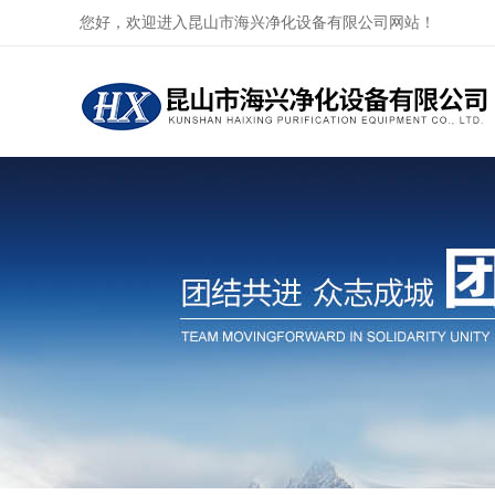
您好，欢迎进入昆山市海兴净化设备有限公司网站！