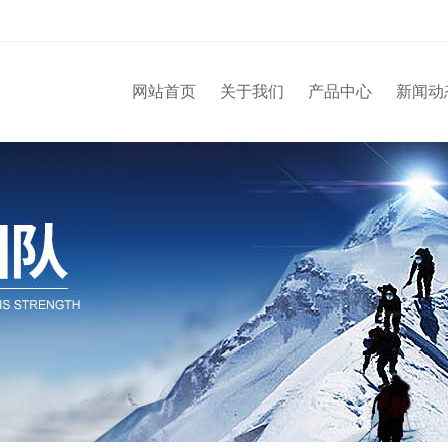
网站首页
关于我们
产品中心
新闻动