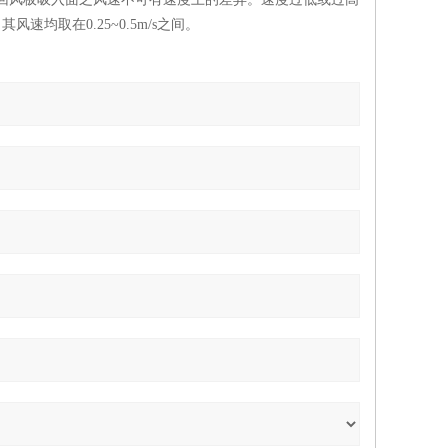
风速均取在0.25~0.5m/s之间。