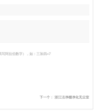
填写阿拉伯数字），如：三加四=7
下一个：
浙江洁净棚净化无尘室