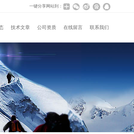
一键分享网站到：
态
技术文章
公司资质
在线留言
联系我们