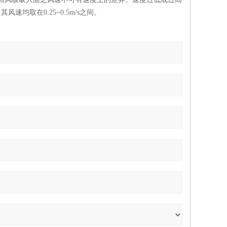
风速均取在0.25~0.5m/s之间。