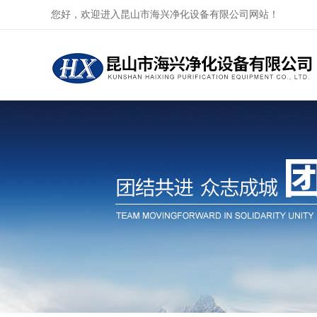
您好，欢迎进入昆山市海兴净化设备有限公司网站！