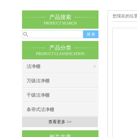
您现在的位
产品搜索
PRODUCT SEARCH
产品分类
PRODUCT CLASSIFICATION
洁净棚
万级洁净棚
千级洁净棚
条帘式洁净棚
查看更多 >>