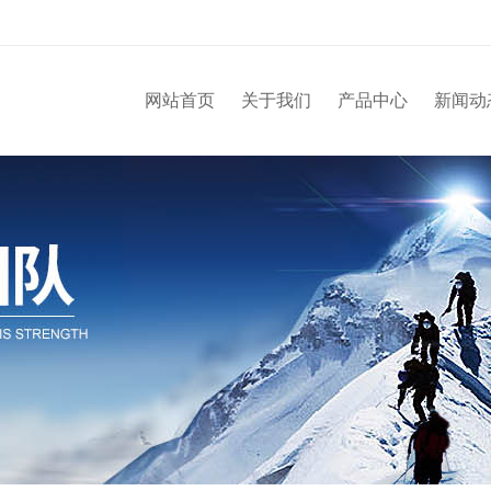
网站首页
关于我们
产品中心
新闻动