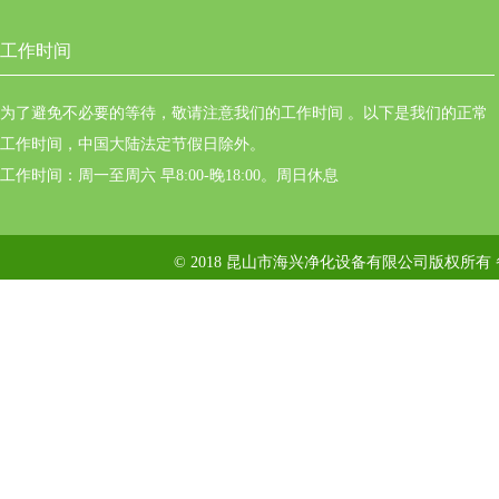
工作时间
为了避免不必要的等待，敬请注意我们的工作时间 。以下是我们的正常
工作时间，中国大陆法定节假日除外。
工作时间：周一至周六 早8:00-晚18:00。周日休息
© 2018 昆山市海兴净化设备有限公司版权所有