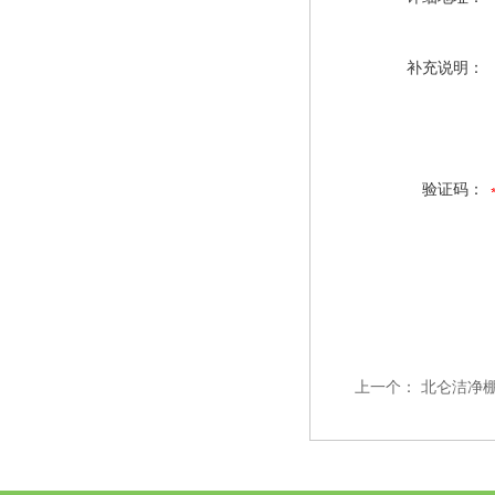
补充说明：
验证码：
上一个：
北仑洁净