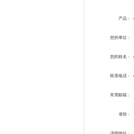
产品：
您的单位：
您的姓名：
联系电话：
常用邮箱：
省份：
详细地址：