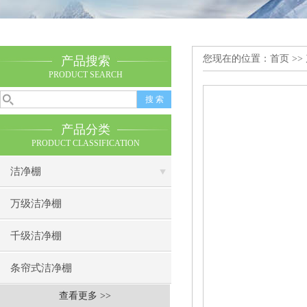
您现在的位置：
首页
>>
产品搜索
PRODUCT SEARCH
产品分类
PRODUCT CLASSIFICATION
洁净棚
万级洁净棚
千级洁净棚
条帘式洁净棚
查看更多 >>