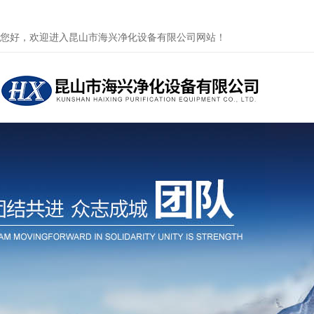
您好，欢迎进入昆山市海兴净化设备有限公司网站！