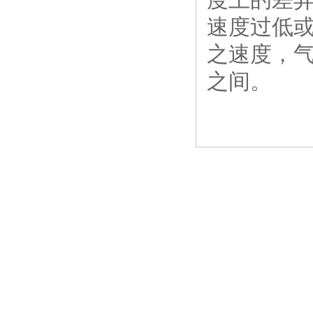
速度过低或过
之速度，气
之间。