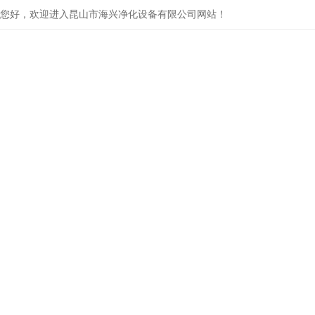
您好，欢迎进入昆山市海兴净化设备有限公司网站！