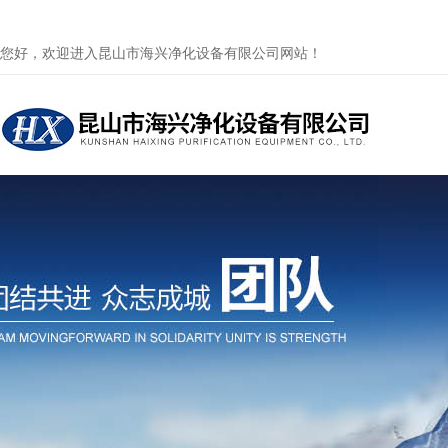
您好，欢迎进入昆山市海兴净化设备有限公司网站！