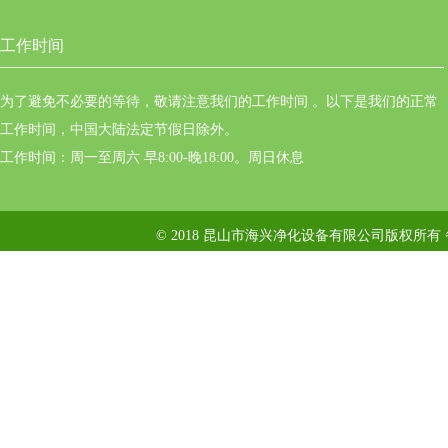
工作时间
为了避免不必要的等待，敬请注意我们的工作时间 。以下是我们的正常
工作时间，中国大陆法定节假日除外。
工作时间：周一至周六 早8:00-晚18:00。周日休息
© 2018 昆山市海兴净化设备有限公司版权所有