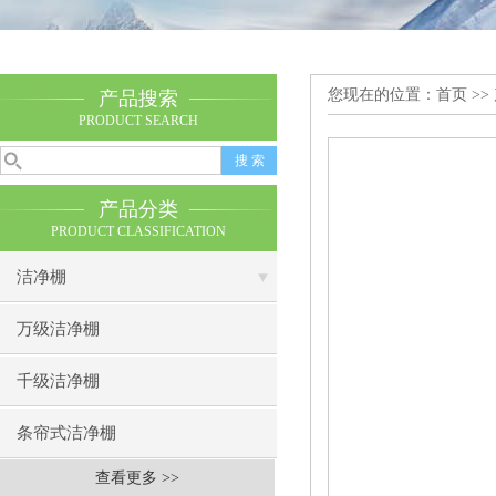
您现在的位置：
首页
>>
产品搜索
PRODUCT SEARCH
产品分类
PRODUCT CLASSIFICATION
洁净棚
万级洁净棚
千级洁净棚
条帘式洁净棚
查看更多 >>