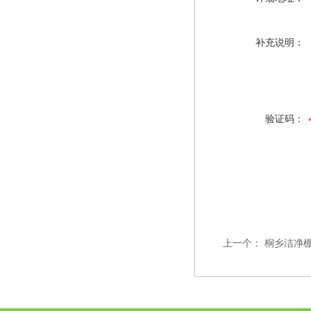
补充说明：
验证码：
上一个：
桐乡洁净