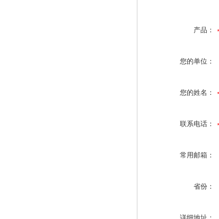
产品：
您的单位：
您的姓名：
联系电话：
常用邮箱：
省份：
详细地址：