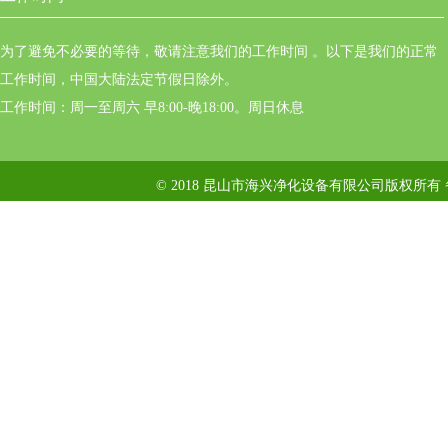
为了避免不必要的等待，敬请注意我们的工作时间 。以下是我们的正常
工作时间，中国大陆法定节假日除外。
工作时间：周一至周六 早8:00-晚18:00。周日休息
© 2018 昆山市海兴净化设备有限公司版权所有