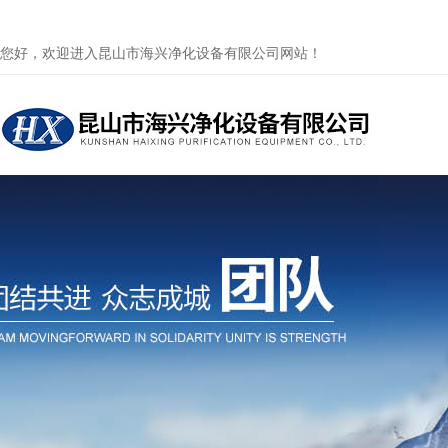
您好，欢迎进入昆山市海兴净化设备有限公司网站！