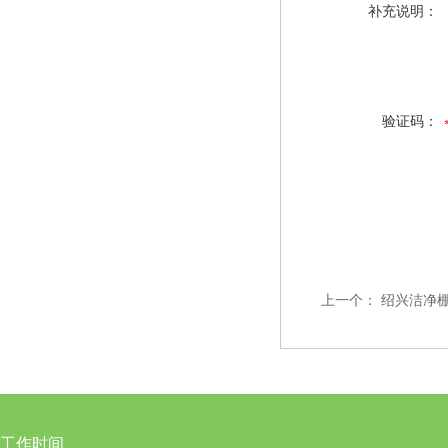
补充说明：
验证码：
上一个：
绍兴洁净
工作时间