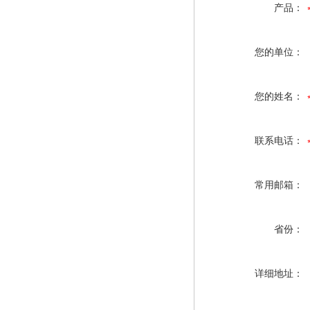
产品：
您的单位：
您的姓名：
联系电话：
常用邮箱：
省份：
详细地址：