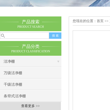
您现在的位置：
首页
>>
产品搜索
PRODUCT SEARCH
产品分类
PRODUCT CLASSIFICATION
洁净棚
万级洁净棚
千级洁净棚
条帘式洁净棚
查看更多 >>