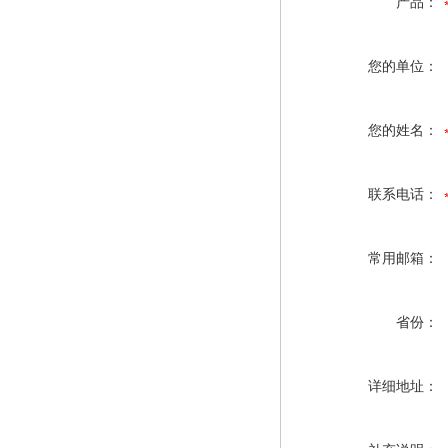
产品：
您的单位：
您的姓名：
联系电话：
常用邮箱：
省份：
详细地址：