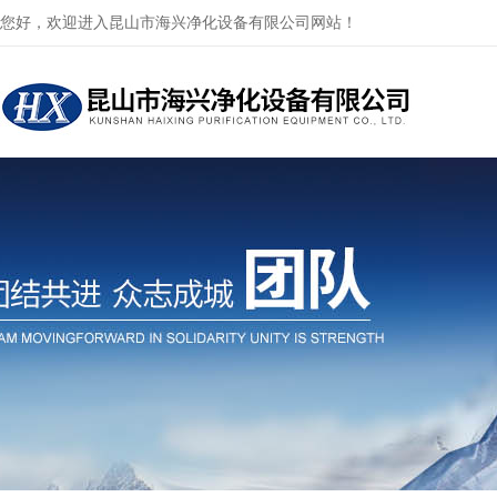
您好，欢迎进入昆山市海兴净化设备有限公司网站！