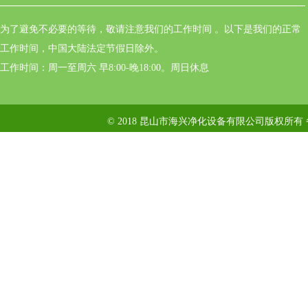
为了避免不必要的等待，敬请注意我们的工作时间 。以下是我们的正常
工作时间，中国大陆法定节假日除外。
工作时间：周一至周六 早8:00-晚18:00。周日休息
© 2018 昆山市海兴净化设备有限公司版权所有