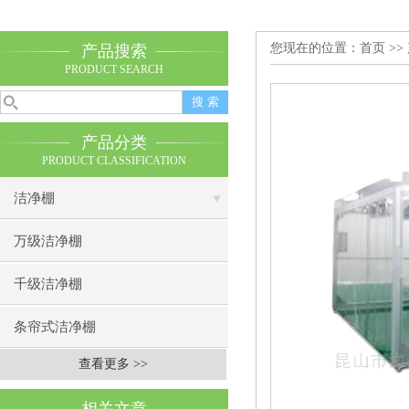
您现在的位置：
首页
>>
产品搜索
PRODUCT SEARCH
产品分类
PRODUCT CLASSIFICATION
洁净棚
万级洁净棚
千级洁净棚
条帘式洁净棚
查看更多 >>