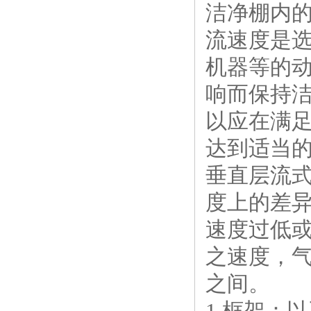
洁净棚内
流速度是选
机器等的
响而保持
以应在满
达到适当
垂直层流式
度上的差异
速度过低或过
之速度，气
之间。
1.框架：