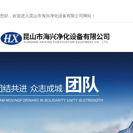
您好，欢迎进入昆山市海兴净化设备有限公司网站！