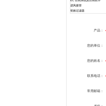
EC 控制系统及控制软件
进风接管
初效过滤器
产品：
您的单位：
您的姓名：
联系电话：
常用邮箱：