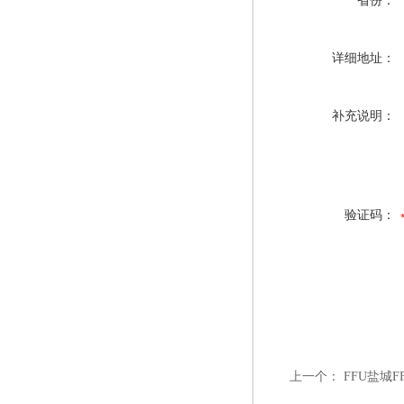
省份：
详细地址：
补充说明：
验证码：
上一个：
FFU盐城