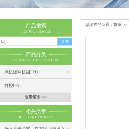
您现在的位置：
首页
>>
产品搜索
PRODUCT SEARCH
产品分类
PRODUCT CLASSIFICATION
风机滤网机组FFU
群控FFU
查看更多 >>
相关文章
RELEVANT ARTICLES