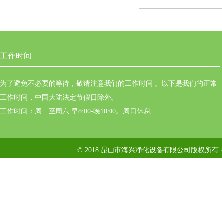
工作时间
为了避免不必要的等待，敬请注意我们的工作时间 。以下是我们的正常
工作时间，中国大陆法定节假日除外。
工作时间：周一至周六 早8:00-晚18:00。周日休息
© 2018 昆山市海兴净化设备有限公司版权所有