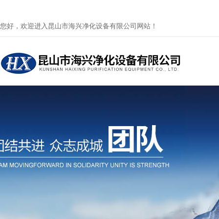
您好，欢迎进入昆山市海兴净化设备有限公司网站！