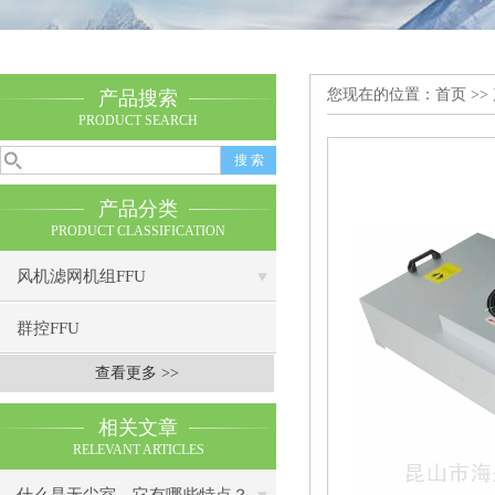
您现在的位置：
首页
>>
产品搜索
PRODUCT SEARCH
产品分类
PRODUCT CLASSIFICATION
风机滤网机组FFU
群控FFU
查看更多 >>
相关文章
RELEVANT ARTICLES