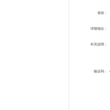
省份：
详细地址：
补充说明：
验证码：