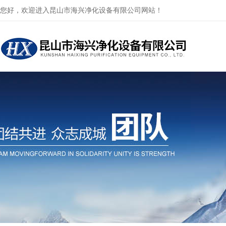
您好，欢迎进入昆山市海兴净化设备有限公司网站！