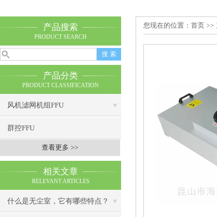
您现在的位置：
首页
>>
产品搜索
PRODUCT SEARCH
产品分类
PRODUCT CLASSIFICATION
风机滤网机组FFU
群控FFU
查看更多 >>
相关文章
RELEVANT ARTICLES
什么是无尘室，它有哪些特点？