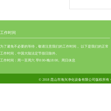
工作时间
为了避免不必要的等待，敬请注意我们的工作时间 。以下是我们的正常
工作时间，中国大陆法定节假日除外。
工作时间：周一至周六 早8:00-晚18:00。周日休息
© 2018 昆山市海兴净化设备有限公司版权所有