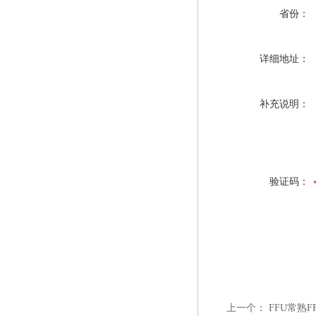
省份：
详细地址：
补充说明：
验证码：
上一个：
FFU常熟F