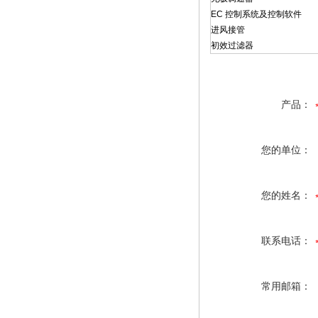
EC 控制系统及控制软件
进风接管
初效过滤器
产品：
您的单位：
您的姓名：
联系电话：
常用邮箱：