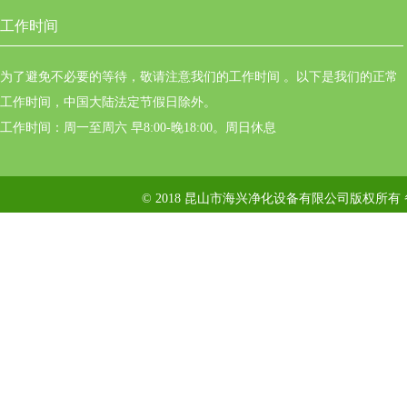
工作时间
为了避免不必要的等待，敬请注意我们的工作时间 。以下是我们的正常
工作时间，中国大陆法定节假日除外。
工作时间：周一至周六 早8:00-晚18:00。周日休息
© 2018 昆山市海兴净化设备有限公司版权所有