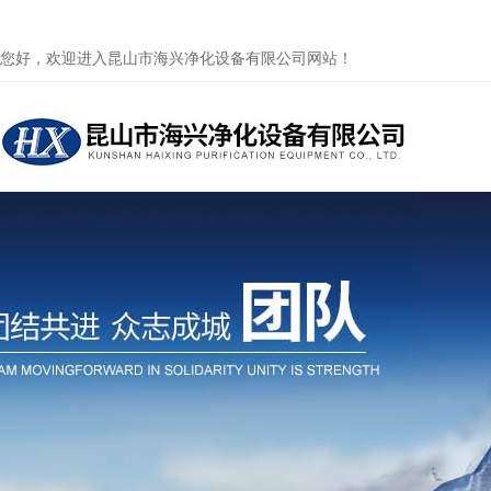
您好，欢迎进入昆山市海兴净化设备有限公司网站！