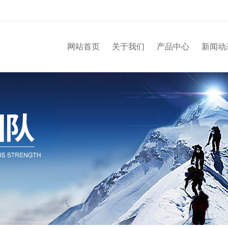
网站首页
关于我们
产品中心
新闻动