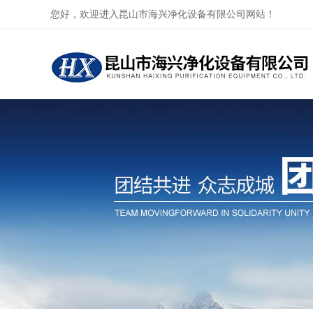
您好，欢迎进入昆山市海兴净化设备有限公司网站！