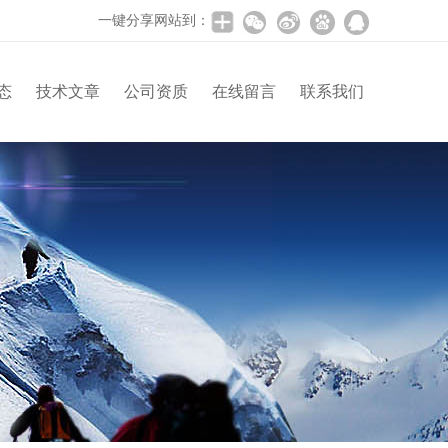
一键分享网站到：
态
技术文章
公司资质
在线留言
联系我们