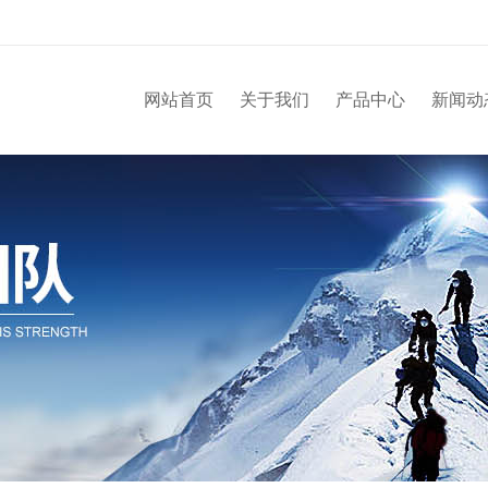
网站首页
关于我们
产品中心
新闻动