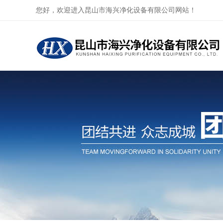
您好，欢迎进入昆山市海兴净化设备有限公司网站！