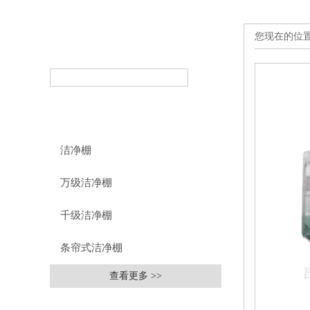
您现在的位
产品搜索
PRODUCT SEARCH
产品分类
PRODUCT CLASSIFICATION
洁净棚
万级洁净棚
千级洁净棚
条帘式洁净棚
查看更多 >>