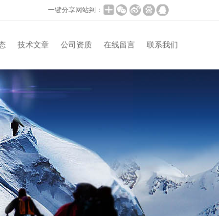
一键分享网站到：
态
技术文章
公司资质
在线留言
联系我们