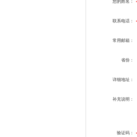
您的姓名：
联系电话：
常用邮箱：
省份：
详细地址：
补充说明：
验证码：