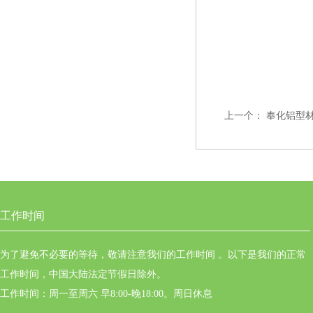
上一个：
奉化铝型
工作时间
为了避免不必要的等待，敬请注意我们的工作时间 。以下是我们的正常
工作时间，中国大陆法定节假日除外。
工作时间：周一至周六 早8:00-晚18:00。周日休息