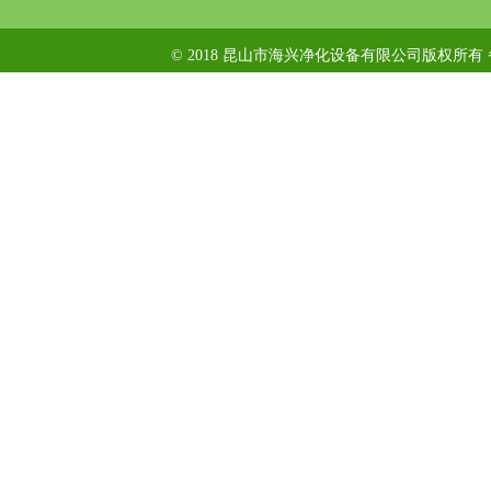
© 2018 昆山市海兴净化设备有限公司版权所有