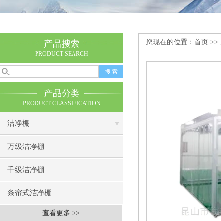
您现在的位置：
首页
>>
产品搜索
PRODUCT SEARCH
产品分类
PRODUCT CLASSIFICATION
洁净棚
万级洁净棚
千级洁净棚
条帘式洁净棚
查看更多 >>