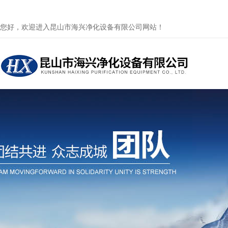
您好，欢迎进入昆山市海兴净化设备有限公司网站！