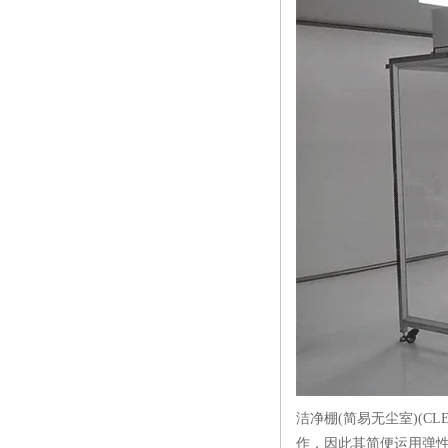
洁净棚(简易无尘室)(C
作，因此其简便运用弹