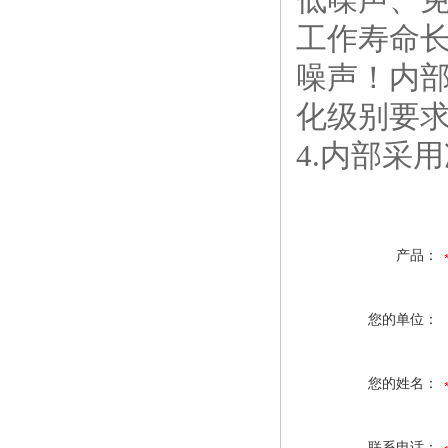
工作寿命
噪声！内部
化级别要
4.内部采
产品：
您的单位：
您的姓名：
联系电话：