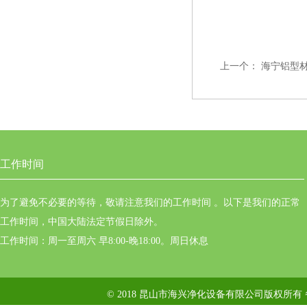
上一个：
海宁铝型
工作时间
为了避免不必要的等待，敬请注意我们的工作时间 。以下是我们的正常
工作时间，中国大陆法定节假日除外。
工作时间：周一至周六 早8:00-晚18:00。周日休息
© 2018 昆山市海兴净化设备有限公司版权所有