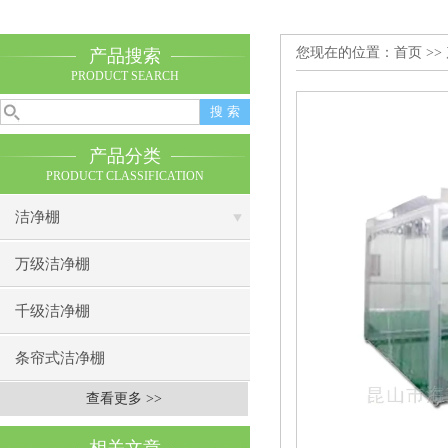
您现在的位置：
首页
>>
产品搜索
PRODUCT SEARCH
产品分类
PRODUCT CLASSIFICATION
洁净棚
万级洁净棚
千级洁净棚
条帘式洁净棚
查看更多 >>