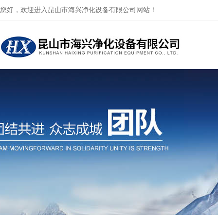
您好，欢迎进入昆山市海兴净化设备有限公司网站！