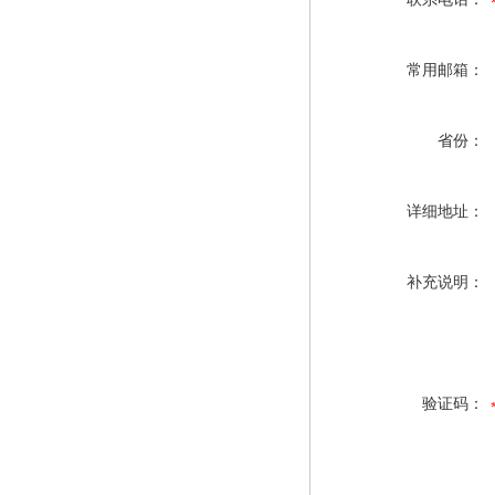
常用邮箱：
省份：
详细地址：
补充说明：
验证码：