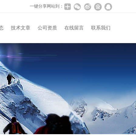
一键分享网站到：
态
技术文章
公司资质
在线留言
联系我们