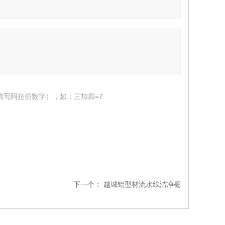
填写阿拉伯数字），如：三加四=7
下一个：
越城铝型材流水线洁净棚