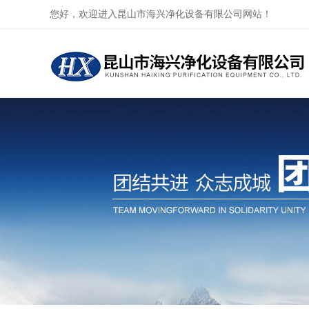
您好，欢迎进入昆山市海兴净化设备有限公司网站！