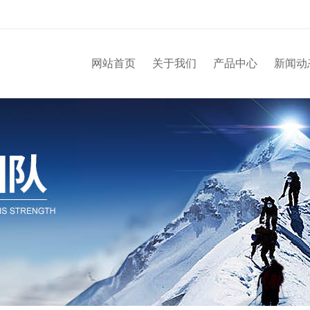
网站首页
关于我们
产品中心
新闻动