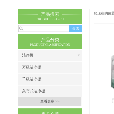
您现在的位
产品搜索
PRODUCT SEARCH
产品分类
PRODUCT CLASSIFICATION
洁净棚
万级洁净棚
千级洁净棚
条帘式洁净棚
查看更多 >>