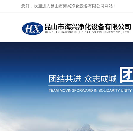
您好，欢迎进入昆山市海兴净化设备有限公司网站！