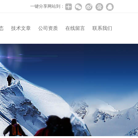
一键分享网站到：
态
技术文章
公司资质
在线留言
联系我们