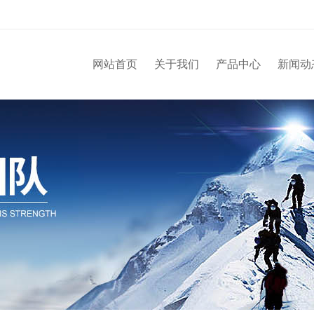
网站首页
关于我们
产品中心
新闻动