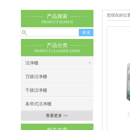
您现在的位
产品搜索
PRODUCT SEARCH
产品分类
PRODUCT CLASSIFICATION
洁净棚
万级洁净棚
千级洁净棚
条帘式洁净棚
查看更多 >>