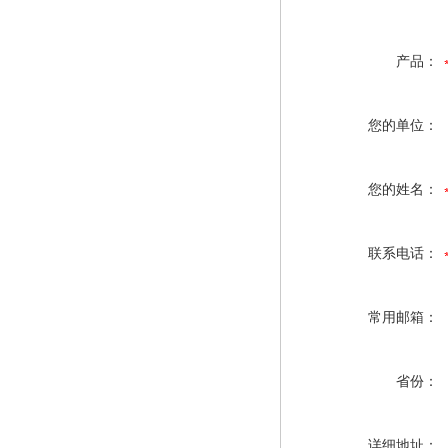
产品：
您的单位：
您的姓名：
联系电话：
常用邮箱：
省份：
详细地址：