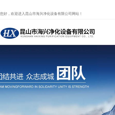
您好，欢迎进入昆山市海兴净化设备有限公司网站！