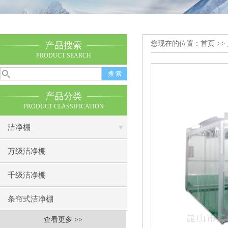
您现在的位置：
首页
>>
产品搜索
PRODUCT SEARCH
产品分类
PRODUCT CLASSIFICATION
洁净棚
万级洁净棚
千级洁净棚
条帘式洁净棚
查看更多 >>