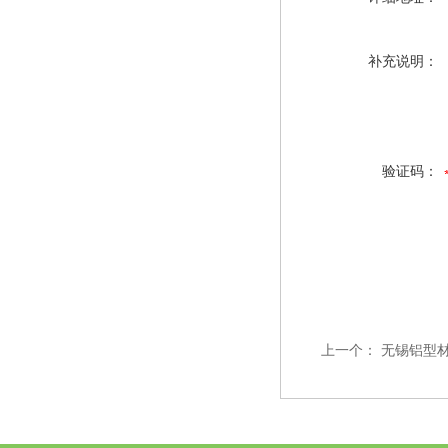
补充说明：
验证码：
上一个：
无锡铝型