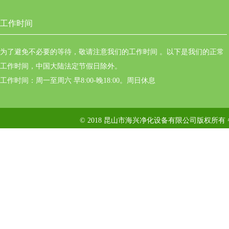
工作时间
为了避免不必要的等待，敬请注意我们的工作时间 。以下是我们的正常
工作时间，中国大陆法定节假日除外。
工作时间：周一至周六 早8:00-晚18:00。周日休息
© 2018 昆山市海兴净化设备有限公司版权所有