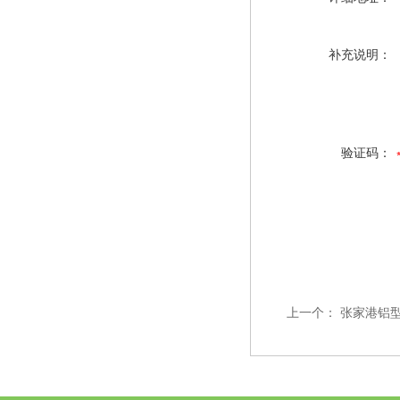
补充说明：
验证码：
上一个：
张家港铝