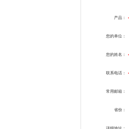
产品：
您的单位：
您的姓名：
联系电话：
常用邮箱：
省份：
详细地址：