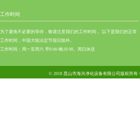
工作时间
为了避免不必要的等待，敬请注意我们的工作时间 。以下是我们的正常
工作时间，中国大陆法定节假日除外。
工作时间：周一至周六 早8:00-晚18:00。周日休息
© 2018 昆山市海兴净化设备有限公司版权所有