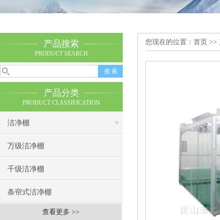
您现在的位置：
首页
>>
产品搜索
PRODUCT SEARCH
产品分类
PRODUCT CLASSIFICATION
洁净棚
万级洁净棚
千级洁净棚
条帘式洁净棚
查看更多 >>