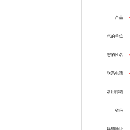
产品：
您的单位：
您的姓名：
联系电话：
常用邮箱：
省份：
详细地址：