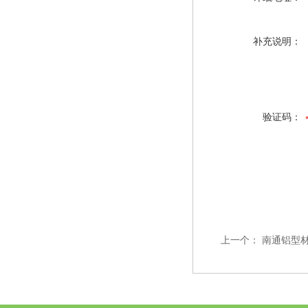
补充说明：
验证码：
上一个：
南通铝型