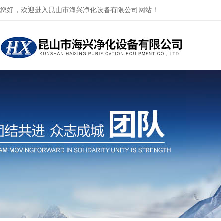
您好，欢迎进入昆山市海兴净化设备有限公司网站！