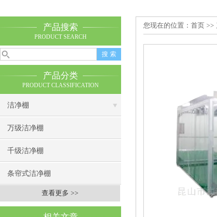
您现在的位置：
首页
>>
产品搜索
PRODUCT SEARCH
产品分类
PRODUCT CLASSIFICATION
洁净棚
万级洁净棚
千级洁净棚
条帘式洁净棚
查看更多 >>