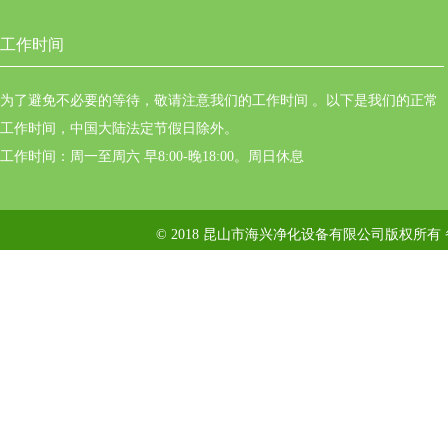
工作时间
为了避免不必要的等待，敬请注意我们的工作时间 。以下是我们的正常
工作时间，中国大陆法定节假日除外。
工作时间：周一至周六 早8:00-晚18:00。周日休息
© 2018 昆山市海兴净化设备有限公司版权所有