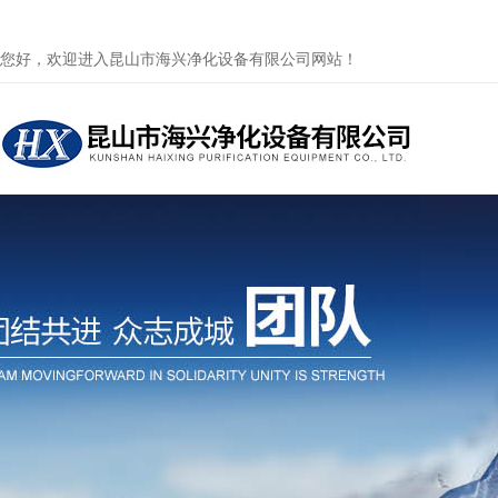
您好，欢迎进入昆山市海兴净化设备有限公司网站！