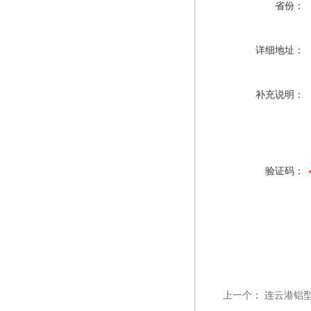
省份：
详细地址：
补充说明：
验证码：
上一个：
连云港铝