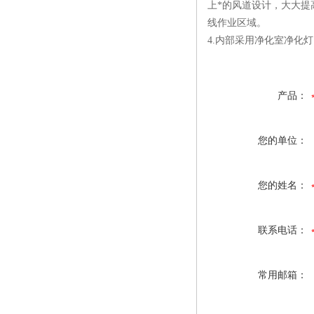
上*的风道设计，大大提
线作业区域。
4.内部采用净化室净化
产品：
您的单位：
您的姓名：
联系电话：
常用邮箱：