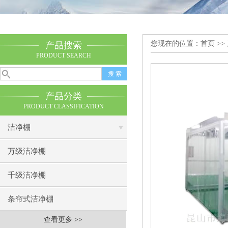
您现在的位置：
首页
>>
产品搜索
PRODUCT SEARCH
产品分类
PRODUCT CLASSIFICATION
洁净棚
万级洁净棚
千级洁净棚
条帘式洁净棚
查看更多 >>