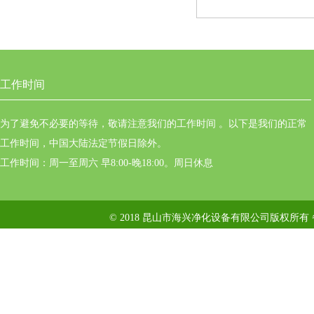
工作时间
为了避免不必要的等待，敬请注意我们的工作时间 。以下是我们的正常
工作时间，中国大陆法定节假日除外。
工作时间：周一至周六 早8:00-晚18:00。周日休息
© 2018 昆山市海兴净化设备有限公司版权所有