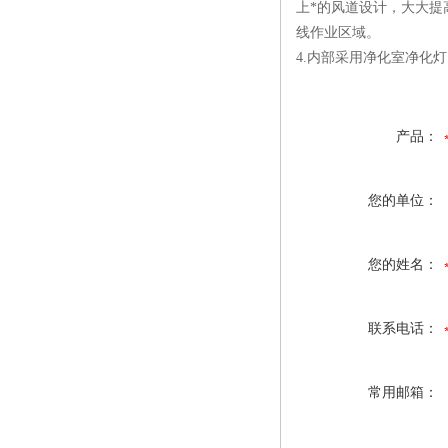
上*的风道设计，大大提
线作业区域。
4.内部采用净化室净化
产品：
您的单位：
您的姓名：
联系电话：
常用邮箱：