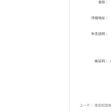
省份：
详细地址：
补充说明：
验证码：
上一个：
淮安铝型