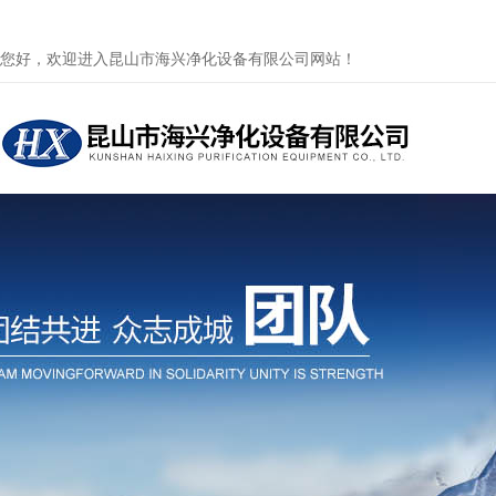
您好，欢迎进入昆山市海兴净化设备有限公司网站！