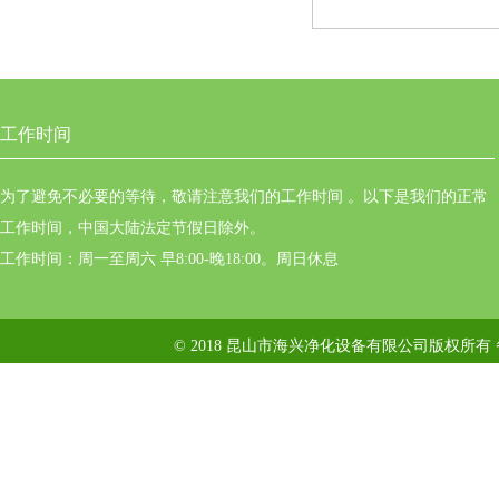
工作时间
为了避免不必要的等待，敬请注意我们的工作时间 。以下是我们的正常
工作时间，中国大陆法定节假日除外。
工作时间：周一至周六 早8:00-晚18:00。周日休息
© 2018 昆山市海兴净化设备有限公司版权所有