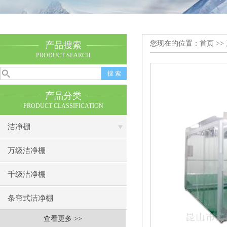
您现在的位置：
首页
>>
产品搜索
PRODUCT SEARCH
产品分类
PRODUCT CLASSIFICATION
洁净棚
万级洁净棚
千级洁净棚
条帘式洁净棚
查看更多 >>