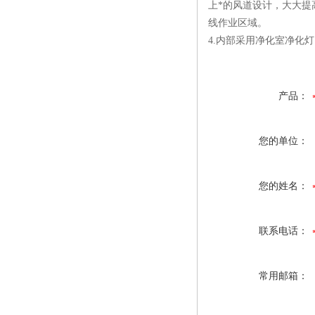
上*的风道设计，大大提
线作业区域。
4.内部采用净化室净化
产品：
您的单位：
您的姓名：
联系电话：
常用邮箱：