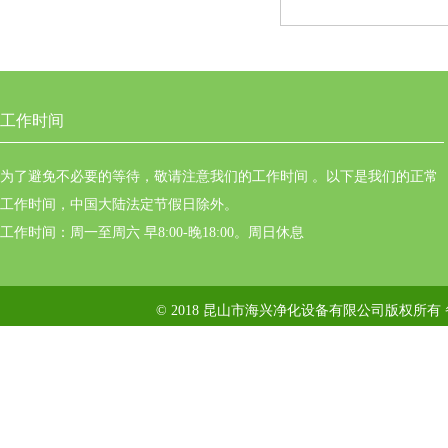
工作时间
为了避免不必要的等待，敬请注意我们的工作时间 。以下是我们的正常
工作时间，中国大陆法定节假日除外。
工作时间：周一至周六 早8:00-晚18:00。周日休息
© 2018 昆山市海兴净化设备有限公司版权所有