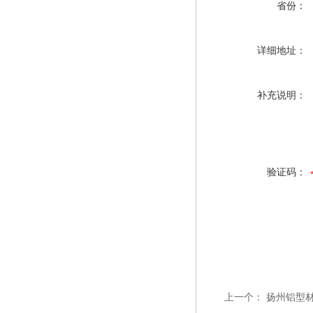
省份：
详细地址：
补充说明：
验证码：
上一个：
扬州铝型