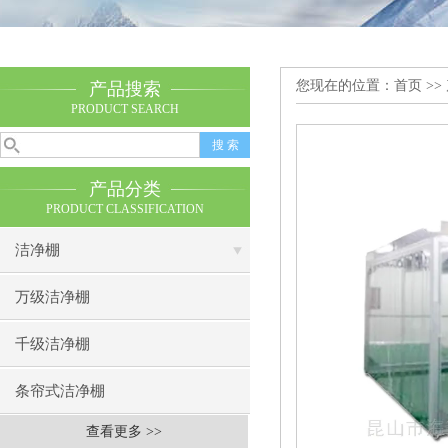
您现在的位置：
首页
>>
产品搜索
PRODUCT SEARCH
产品分类
PRODUCT CLASSIFICATION
洁净棚
万级洁净棚
千级洁净棚
条帘式洁净棚
查看更多 >>