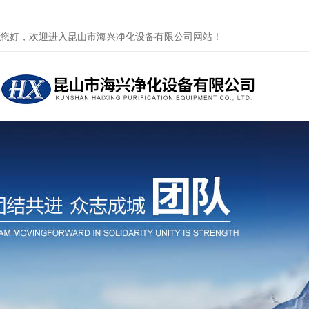
您好，欢迎进入昆山市海兴净化设备有限公司网站！