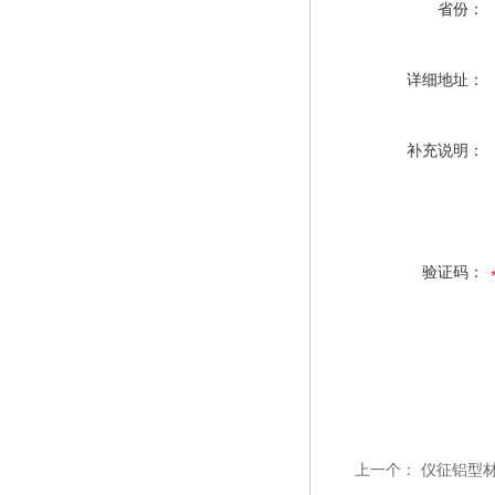
省份：
详细地址：
补充说明：
验证码：
上一个：
仪征铝型