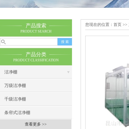
您现在的位置：
首页
>>
产品搜索
PRODUCT SEARCH
产品分类
PRODUCT CLASSIFICATION
洁净棚
万级洁净棚
千级洁净棚
条帘式洁净棚
查看更多 >>