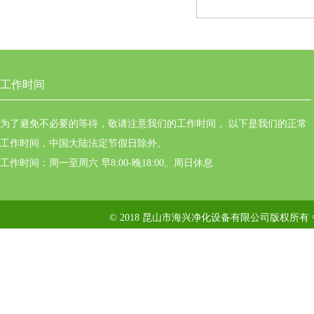
工作时间
为了避免不必要的等待，敬请注意我们的工作时间 。以下是我们的正常
工作时间，中国大陆法定节假日除外。
工作时间：周一至周六 早8:00-晚18:00。周日休息
© 2018 昆山市海兴净化设备有限公司版权所有