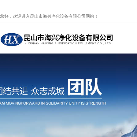
您好，欢迎进入昆山市海兴净化设备有限公司网站！