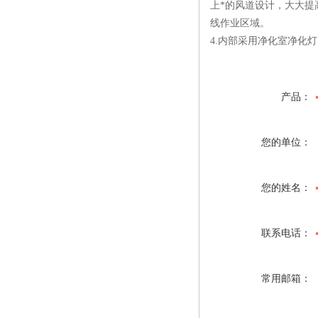
上*的风道设计，大大提
线作业区域。
4.内部采用净化室净化
产品：
您的单位：
您的姓名：
联系电话：
常用邮箱：