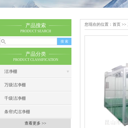
您现在的位置：
首页
>>
产品搜索
PRODUCT SEARCH
产品分类
PRODUCT CLASSIFICATION
洁净棚
万级洁净棚
千级洁净棚
条帘式洁净棚
查看更多 >>