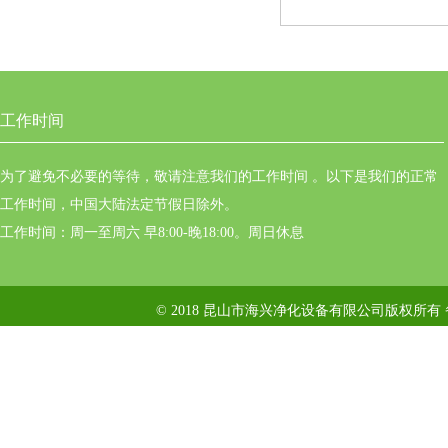
工作时间
为了避免不必要的等待，敬请注意我们的工作时间 。以下是我们的正常
工作时间，中国大陆法定节假日除外。
工作时间：周一至周六 早8:00-晚18:00。周日休息
© 2018 昆山市海兴净化设备有限公司版权所有