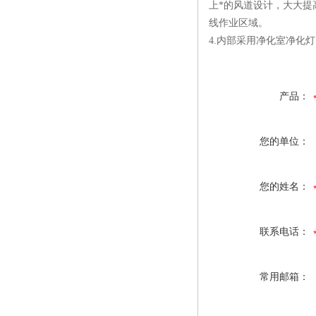
上*的风道设计，大大提
线作业区域。
4.内部采用净化室净化
产品：
您的单位：
您的姓名：
联系电话：
常用邮箱：