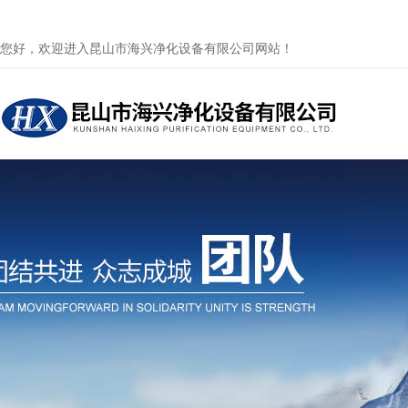
您好，欢迎进入昆山市海兴净化设备有限公司网站！