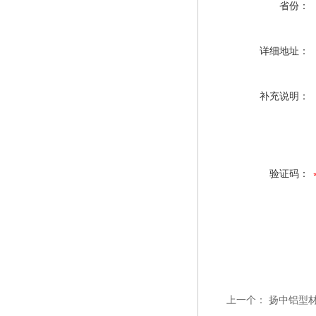
省份：
详细地址：
补充说明：
验证码：
上一个：
扬中铝型