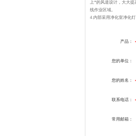
上*的风道设计，大大提
线作业区域。
4.内部采用净化室净化
产品：
您的单位：
您的姓名：
联系电话：
常用邮箱：