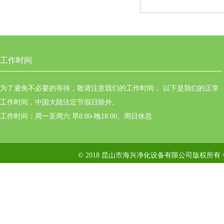
工作时间
为了避免不必要的等待，敬请注意我们的工作时间 。以下是我们的正常
工作时间，中国大陆法定节假日除外。
工作时间：周一至周六 早8:00-晚18:00。周日休息
© 2018 昆山市海兴净化设备有限公司版权所有