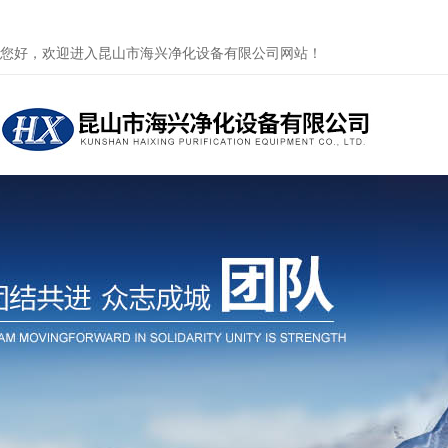
您好，欢迎进入昆山市海兴净化设备有限公司网站！