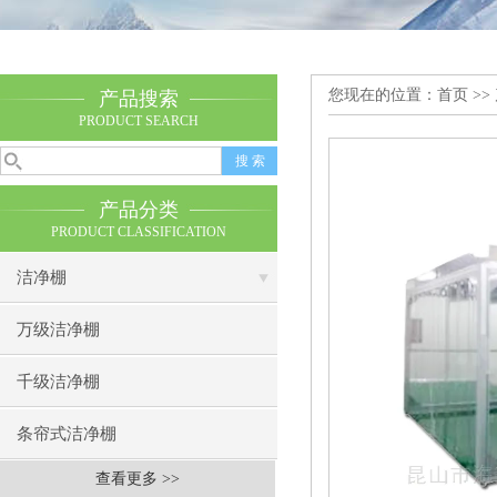
您现在的位置：
首页
>>
产品搜索
PRODUCT SEARCH
产品分类
PRODUCT CLASSIFICATION
洁净棚
万级洁净棚
千级洁净棚
条帘式洁净棚
查看更多 >>