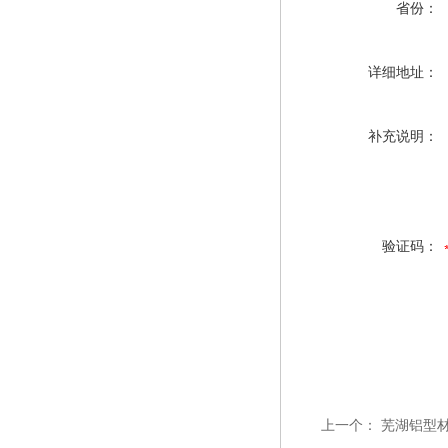
省份：
详细地址：
补充说明：
验证码：
上一个：
芜湖铝型