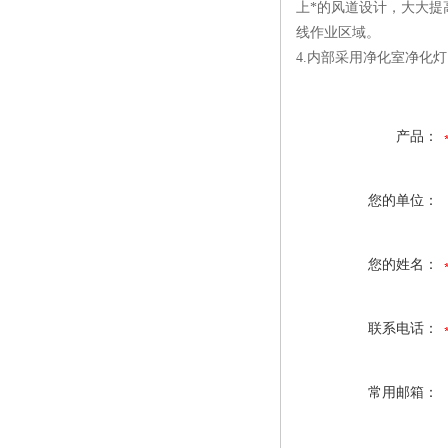
上*的风道设计，大大提
线作业区域。
4.内部采用净化室净化
产品：
您的单位：
您的姓名：
联系电话：
常用邮箱：