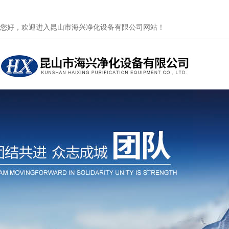
您好，欢迎进入昆山市海兴净化设备有限公司网站！