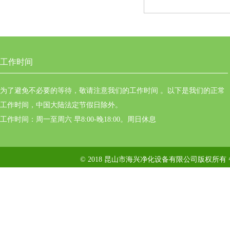
工作时间
为了避免不必要的等待，敬请注意我们的工作时间 。以下是我们的正常
工作时间，中国大陆法定节假日除外。
工作时间：周一至周六 早8:00-晚18:00。周日休息
© 2018 昆山市海兴净化设备有限公司版权所有