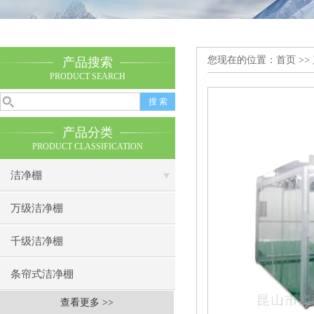
您现在的位置：
首页
>>
产品搜索
PRODUCT SEARCH
产品分类
PRODUCT CLASSIFICATION
洁净棚
万级洁净棚
千级洁净棚
条帘式洁净棚
查看更多 >>