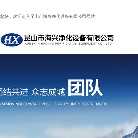
您好，欢迎进入昆山市海兴净化设备有限公司网站！