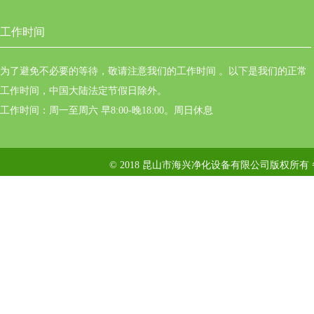
工作时间
为了避免不必要的等待，敬请注意我们的工作时间 。以下是我们的正常
工作时间，中国大陆法定节假日除外。
工作时间：周一至周六 早8:00-晚18:00。周日休息
© 2018 昆山市海兴净化设备有限公司版权所有