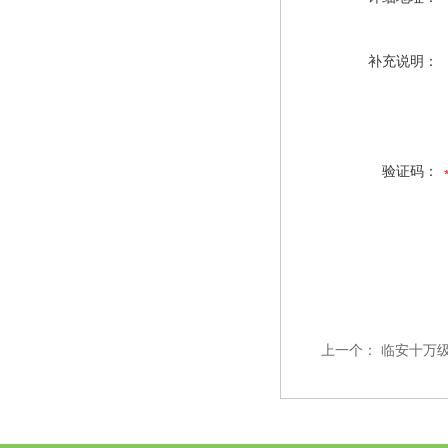
补充说明：
验证码：
上一个：
临安十万