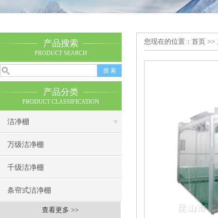
您现在的位置：
首页
>>
产品搜索
PRODUCT SEARCH
产品分类
PRODUCT CLASSIFICATION
洁净棚
万级洁净棚
千级洁净棚
条帘式洁净棚
查看更多 >>