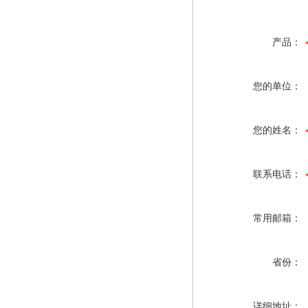
产品：
您的单位：
您的姓名：
联系电话：
常用邮箱：
省份：
详细地址：