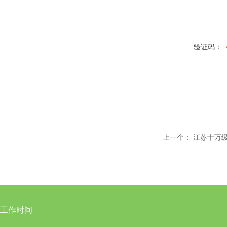
验证码：
上一个：
江苏十万
工作时间