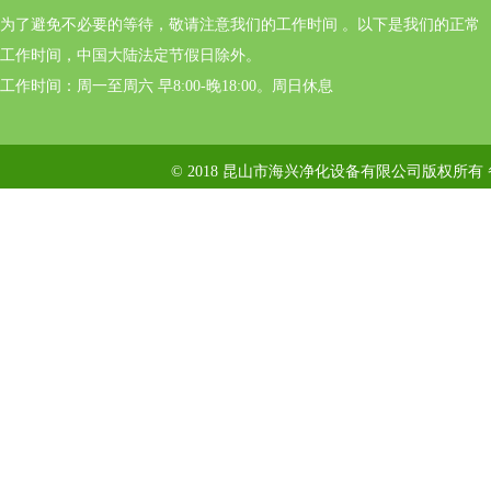
为了避免不必要的等待，敬请注意我们的工作时间 。以下是我们的正常
工作时间，中国大陆法定节假日除外。
工作时间：周一至周六 早8:00-晚18:00。周日休息
© 2018 昆山市海兴净化设备有限公司版权所有