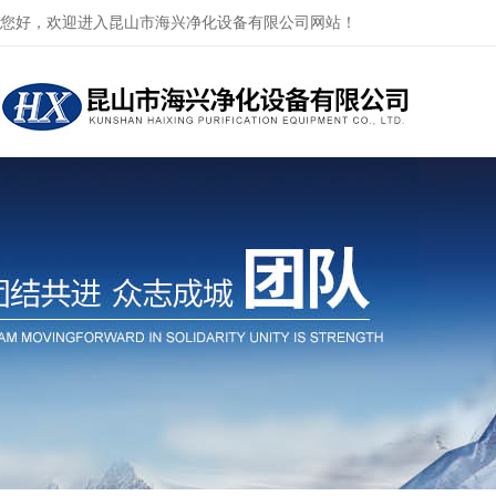
您好，欢迎进入昆山市海兴净化设备有限公司网站！