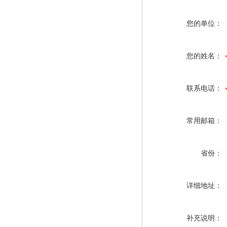
您的单位：
您的姓名：
联系电话：
常用邮箱：
省份：
详细地址：
补充说明：