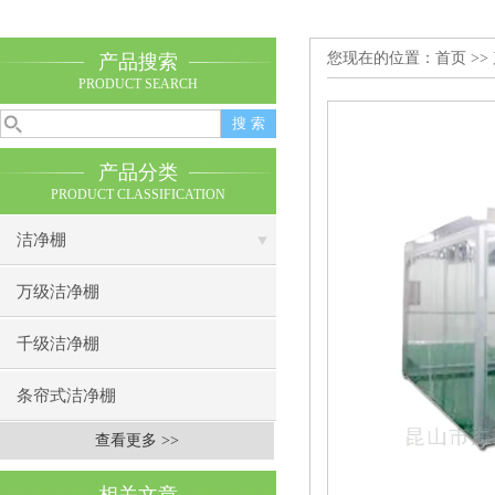
您现在的位置：
首页
>>
产品搜索
PRODUCT SEARCH
产品分类
PRODUCT CLASSIFICATION
洁净棚
万级洁净棚
千级洁净棚
条帘式洁净棚
查看更多 >>