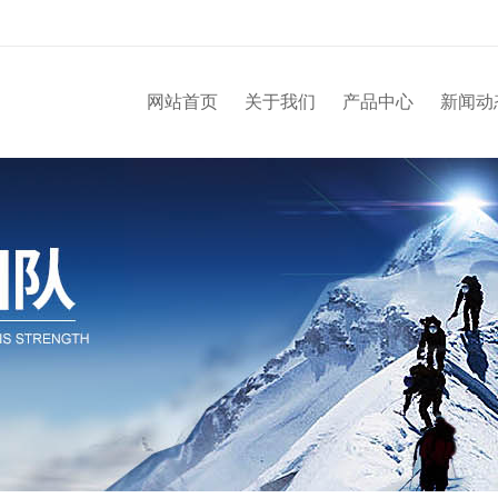
网站首页
关于我们
产品中心
新闻动