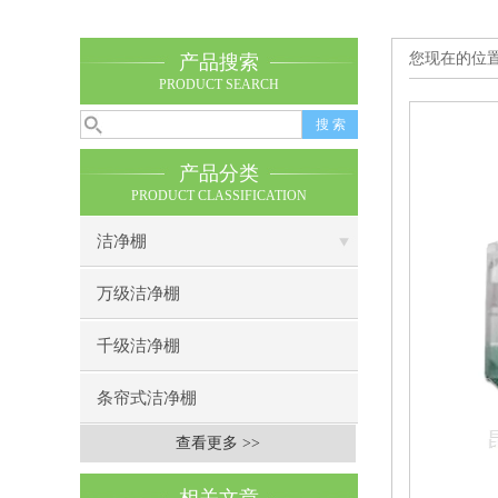
您现在的位
产品搜索
PRODUCT SEARCH
产品分类
PRODUCT CLASSIFICATION
洁净棚
万级洁净棚
千级洁净棚
条帘式洁净棚
查看更多 >>