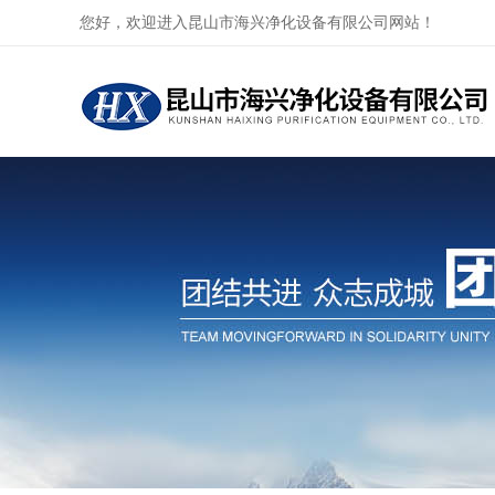
您好，欢迎进入昆山市海兴净化设备有限公司网站！