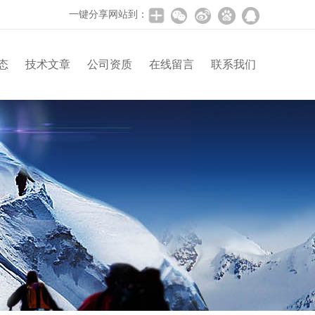
一键分享网站到：
态
技术文章
公司资质
在线留言
联系我们