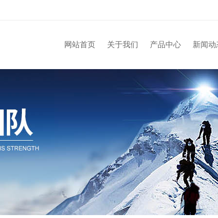
网站首页
关于我们
产品中心
新闻动