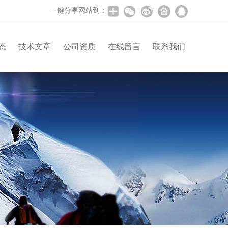
一键分享网站到：
态
技术文章
公司资质
在线留言
联系我们