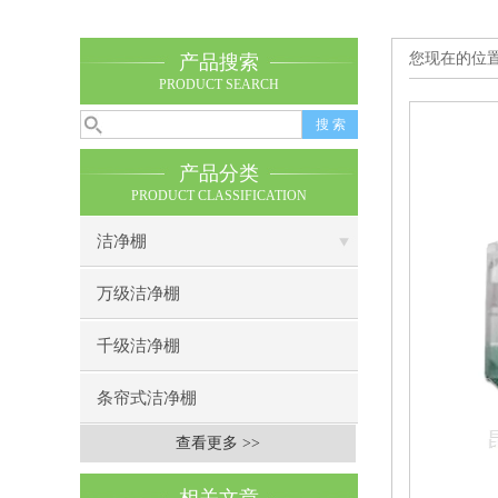
您现在的位
产品搜索
PRODUCT SEARCH
产品分类
PRODUCT CLASSIFICATION
洁净棚
万级洁净棚
千级洁净棚
条帘式洁净棚
查看更多 >>