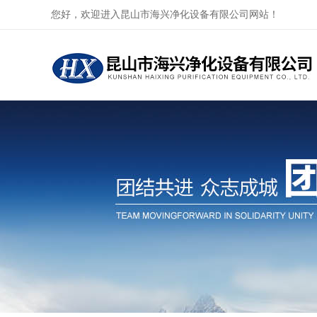
您好，欢迎进入昆山市海兴净化设备有限公司网站！