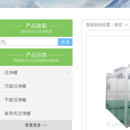
您现在的位置：
首页
>>
产品搜索
PRODUCT SEARCH
产品分类
PRODUCT CLASSIFICATION
洁净棚
万级洁净棚
千级洁净棚
条帘式洁净棚
查看更多 >>