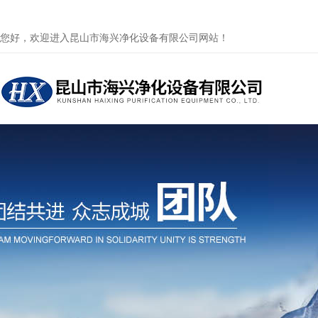
您好，欢迎进入昆山市海兴净化设备有限公司网站！