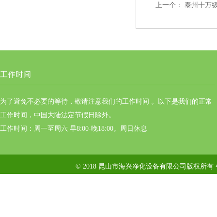
上一个：
泰州十万
工作时间
为了避免不必要的等待，敬请注意我们的工作时间 。以下是我们的正常
工作时间，中国大陆法定节假日除外。
工作时间：周一至周六 早8:00-晚18:00。周日休息
© 2018 昆山市海兴净化设备有限公司版权所有