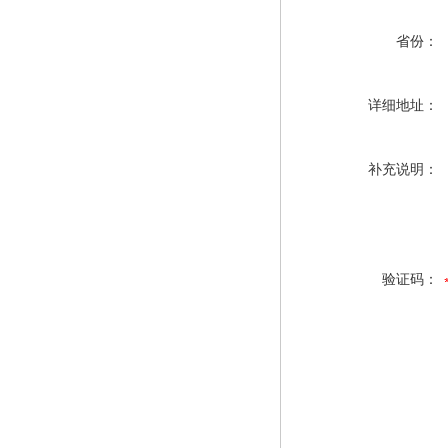
省份：
详细地址：
补充说明：
验证码：