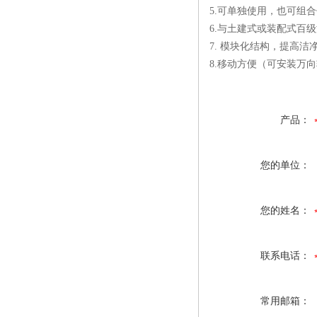
5.可单独使用，也可组
6.与土建式或装配式百
7. 模块化结构，提高
8.移动方便（可安装万
产品：
您的单位：
您的姓名：
联系电话：
常用邮箱：