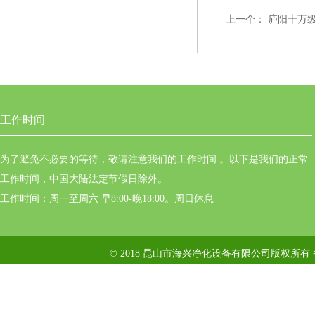
上一个：
庐阳十万
工作时间
为了避免不必要的等待，敬请注意我们的工作时间 。以下是我们的正常
工作时间，中国大陆法定节假日除外。
工作时间：周一至周六 早8:00-晚18:00。周日休息
© 2018 昆山市海兴净化设备有限公司版权所有