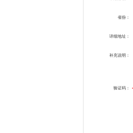
省份：
详细地址：
补充说明：
验证码：