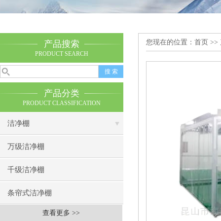
您现在的位置：
首页
>>
产品搜索
PRODUCT SEARCH
产品分类
PRODUCT CLASSIFICATION
洁净棚
万级洁净棚
千级洁净棚
条帘式洁净棚
查看更多 >>