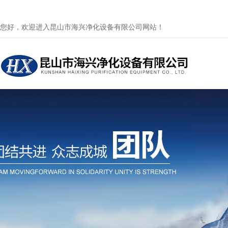
您好，欢迎进入昆山市海兴净化设备有限公司网站！