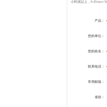
小时或以上，0.45/m/s=5
产品：
您的单位：
您的姓名：
联系电话：
常用邮箱：
省份：