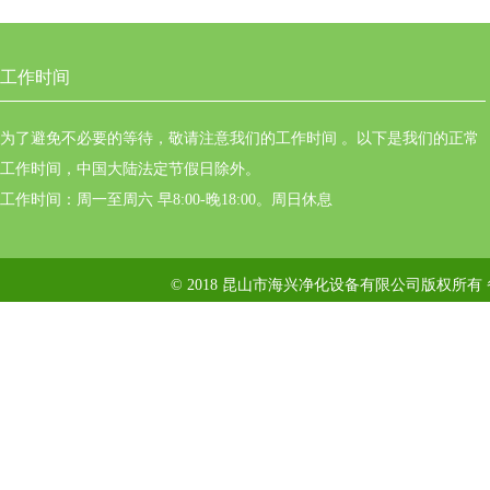
工作时间
为了避免不必要的等待，敬请注意我们的工作时间 。以下是我们的正常
工作时间，中国大陆法定节假日除外。
工作时间：周一至周六 早8:00-晚18:00。周日休息
© 2018 昆山市海兴净化设备有限公司版权所有