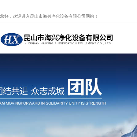
您好，欢迎进入昆山市海兴净化设备有限公司网站！