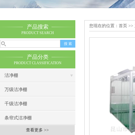
您现在的位置：
首页
>>
产品搜索
PRODUCT SEARCH
产品分类
PRODUCT CLASSIFICATION
洁净棚
万级洁净棚
千级洁净棚
条帘式洁净棚
查看更多 >>