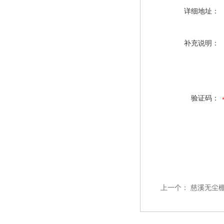
详细地址：
补充说明：
验证码：
上一个：
慈溪无尘