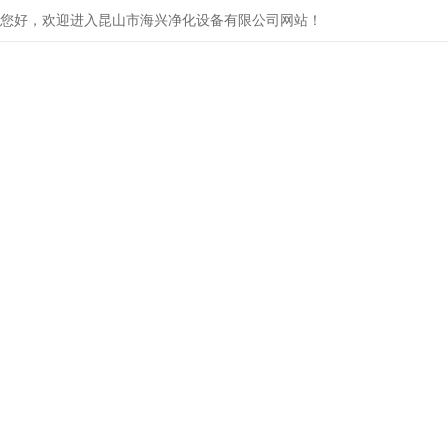
您好，欢迎进入昆山市海兴净化设备有限公司网站！