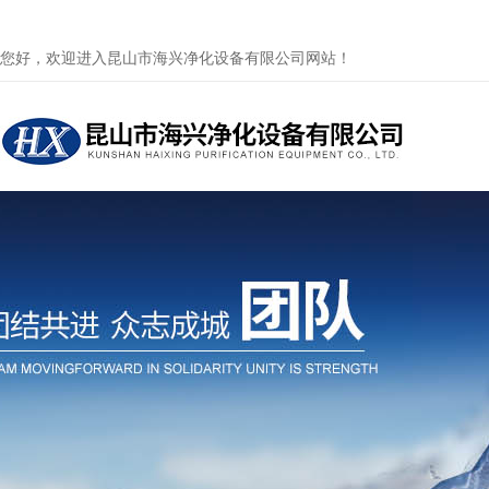
您好，欢迎进入昆山市海兴净化设备有限公司网站！