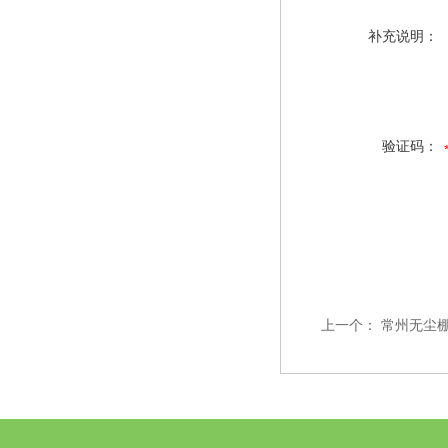
补充说明：
验证码：
上一个：
常州无尘