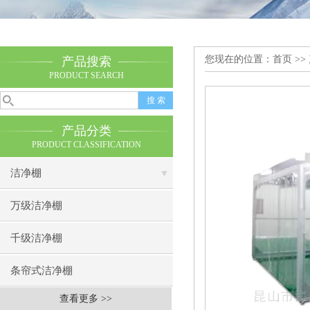
您现在的位置：
首页
>>
产品搜索
PRODUCT SEARCH
产品分类
PRODUCT CLASSIFICATION
洁净棚
万级洁净棚
千级洁净棚
条帘式洁净棚
查看更多 >>