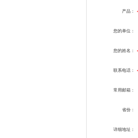
产品：
您的单位：
您的姓名：
联系电话：
常用邮箱：
省份：
详细地址：