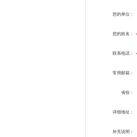
您的单位：
您的姓名：
联系电话：
常用邮箱：
省份：
详细地址：
补充说明：