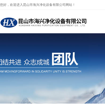
您好，欢迎进入昆山市海兴净化设备有限公司网站！