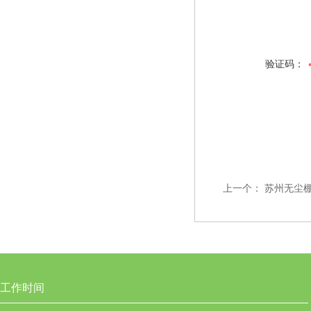
验证码：
上一个：
苏州无尘
工作时间