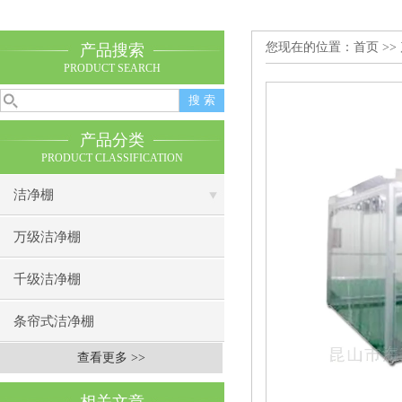
您现在的位置：
首页
>>
产品搜索
PRODUCT SEARCH
产品分类
PRODUCT CLASSIFICATION
洁净棚
万级洁净棚
千级洁净棚
条帘式洁净棚
查看更多 >>