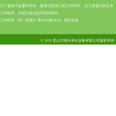
为了避免不必要的等待，敬请注意我们的工作时间 。以下是我们的正常
工作时间，中国大陆法定节假日除外。
工作时间：周一至周六 早8:00-晚18:00。周日休息
© 2018 昆山市海兴净化设备有限公司版权所有